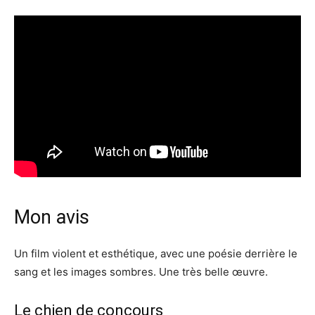
Mon avis
Un film violent et esthétique, avec une poésie derrière le
sang et les images sombres. Une très belle œuvre.
Le chien de concours