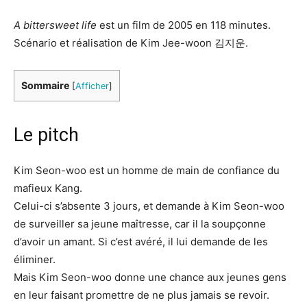
A bittersweet life
est un film de 2005 en 118 minutes.
Scénario et réalisation de Kim Jee-woon 김지운.
Sommaire
[
Afficher
]
Le pitch
Kim Seon-woo est un homme de main de confiance du
mafieux Kang.
Celui-ci s’absente 3 jours, et demande à Kim Seon-woo
de surveiller sa jeune maîtresse, car il la soupçonne
d’avoir un amant. Si c’est avéré, il lui demande de les
éliminer.
Mais Kim Seon-woo donne une chance aux jeunes gens
en leur faisant promettre de ne plus jamais se revoir.