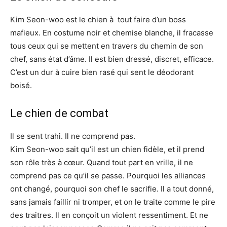
Kim Seon-woo est le chien à tout faire d’un boss
mafieux. En costume noir et chemise blanche, il fracasse
tous ceux qui se mettent en travers du chemin de son
chef, sans état d’âme. Il est bien dressé, discret, efficace.
C’est un dur à cuire bien rasé qui sent le déodorant
boisé.
Le chien de combat
Il se sent trahi. Il ne comprend pas.
Kim Seon-woo sait qu’il est un chien fidèle, et il prend
son rôle très à cœur. Quand tout part en vrille, il ne
comprend pas ce qu’il se passe. Pourquoi les alliances
ont changé, pourquoi son chef le sacrifie. Il a tout donné,
sans jamais faillir ni tromper, et on le traite comme le pire
des traitres. Il en conçoit un violent ressentiment. Et ne