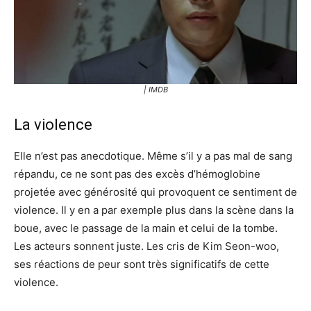
| IMDB
La violence
Elle n’est pas anecdotique. Même s’il y a pas mal de sang
répandu, ce ne sont pas des excès d’hémoglobine
projetée avec générosité qui provoquent ce sentiment de
violence. Il y en a par exemple plus dans la scène dans la
boue, avec le passage de la main et celui de la tombe.
Les acteurs sonnent juste. Les cris de Kim Seon-woo,
ses réactions de peur sont très significatifs de cette
violence.