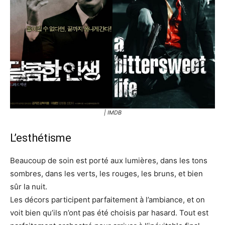
| IMDB
L’esthétisme
Beaucoup de soin est porté aux lumières, dans les tons
sombres, dans les verts, les rouges, les bruns, et bien
sûr la nuit.
Les décors participent parfaitement à l’ambiance, et on
voit bien qu’ils n’ont pas été choisis par hasard. Tout est