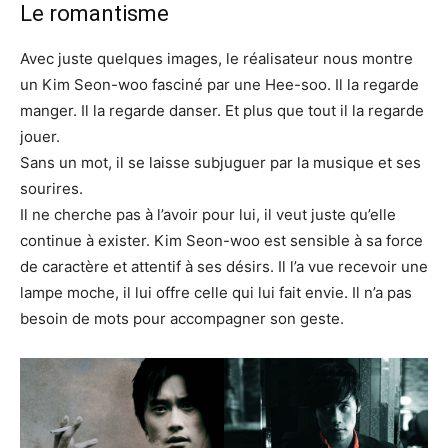
Le romantisme
Avec juste quelques images, le réalisateur nous montre
un Kim Seon-woo fasciné par une Hee-soo. Il la regarde
manger. Il la regarde danser. Et plus que tout il la regarde
jouer.
Sans un mot, il se laisse subjuguer par la musique et ses
sourires.
Il ne cherche pas à l’avoir pour lui, il veut juste qu’elle
continue à exister. Kim Seon-woo est sensible à sa force
de caractère et attentif à ses désirs. Il l’a vue recevoir une
lampe moche, il lui offre celle qui lui fait envie. Il n’a pas
besoin de mots pour accompagner son geste.