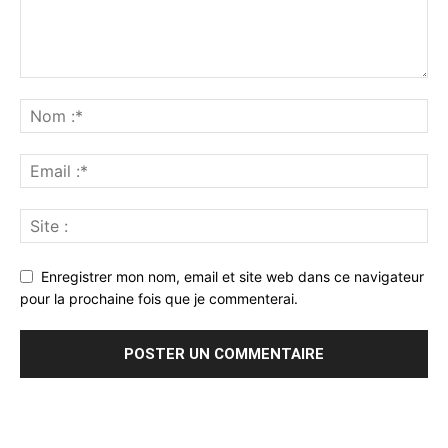
Enregistrer mon nom, email et site web dans ce navigateur
pour la prochaine fois que je commenterai.