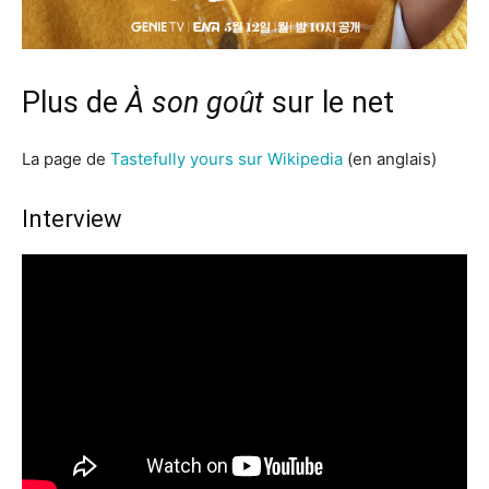
Plus de
À son goût
sur le net
La page de
Tastefully yours sur Wikipedia
(en anglais)
Interview