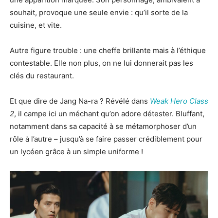
souhait, provoque une seule envie : qu’il sorte de la
cuisine, et vite.
Autre figure trouble : une cheffe brillante mais à l’éthique
contestable. Elle non plus, on ne lui donnerait pas les
clés du restaurant.
Et que dire de Jang Na-ra ? Révélé dans
Weak Hero Class
2
, il campe ici un méchant qu’on adore détester. Bluffant,
notamment dans sa capacité à se métamorphoser d’un
rôle à l’autre – jusqu’à se faire passer crédiblement pour
un lycéen grâce à un simple uniforme !