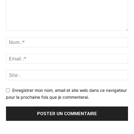
Enregistrer mon nom, email et site web dans ce navigateur
pour la prochaine fois que je commenterai.