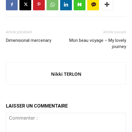
Article précédent
Article suivant
Dimensional mercenary
Mon beau voyage – My lovely
journey
Nikki TERLON
LAISSER UN COMMENTAIRE