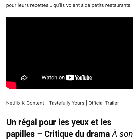
pour leurs recettes… qu’ils volent à de petits restaurants.
Netflix K-Content – Tastefully Yours | Official Trailer
Un régal pour les yeux et les
papilles – Critique du drama
À son