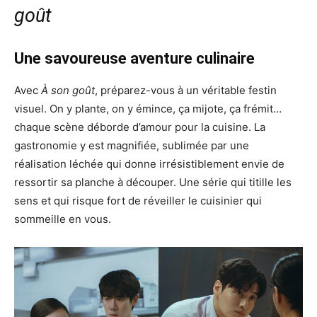
goût
Une savoureuse aventure culinaire
Avec
À son goût
, préparez-vous à un véritable festin
visuel. On y plante, on y émince, ça mijote, ça frémit…
chaque scène déborde d’amour pour la cuisine. La
gastronomie y est magnifiée, sublimée par une
réalisation léchée qui donne irrésistiblement envie de
ressortir sa planche à découper. Une série qui titille les
sens et qui risque fort de réveiller le cuisinier qui
sommeille en vous.