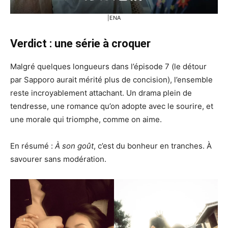
|ENA
Verdict : une série à croquer
Malgré quelques longueurs dans l’épisode 7 (le détour
par Sapporo aurait mérité plus de concision), l’ensemble
reste incroyablement attachant. Un drama plein de
tendresse, une romance qu’on adopte avec le sourire, et
une morale qui triomphe, comme on aime.
En résumé :
À son goût
, c’est du bonheur en tranches. À
savourer sans modération.