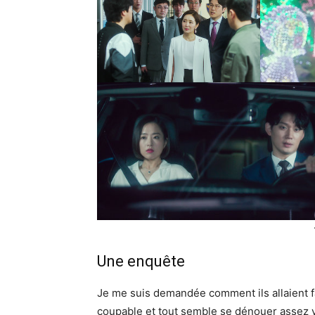
Une enquête
Je me suis demandée comment ils allaient fai
coupable et tout semble se dénouer assez vit