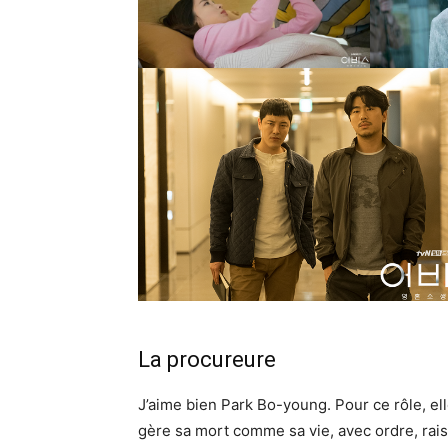
La procureure
J’aime bien Park Bo-young. Pour ce rôle, ell
gère sa mort comme sa vie, avec ordre, rais