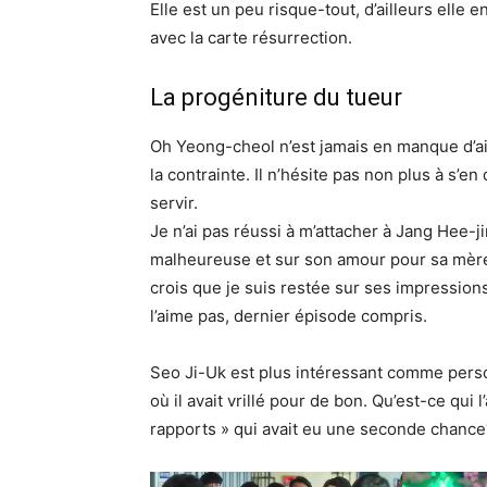
Elle est un peu risque-tout, d’ailleurs elle 
avec la carte résurrection.
La progéniture du tueur
Oh Yeong-cheol n’est jamais en manque d’aid
la contrainte. Il n’hésite pas non plus à s’en 
servir.
Je n’ai pas réussi à m’attacher à Jang Hee-j
malheureuse et sur son amour pour sa mère, 
crois que je suis restée sur ses impressions
l’aime pas, dernier épisode compris.
Seo Ji-Uk est plus intéressant comme pers
où il avait vrillé pour de bon. Qu’est-ce qui
rapports » qui avait eu une seconde chance?