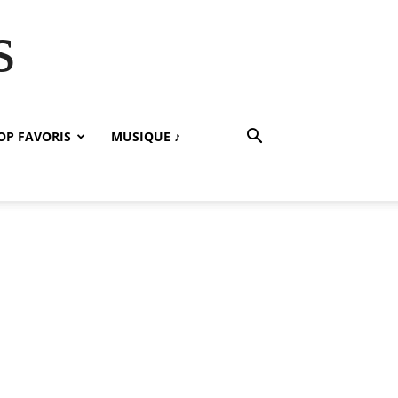
s
OP FAVORIS
MUSIQUE ♪