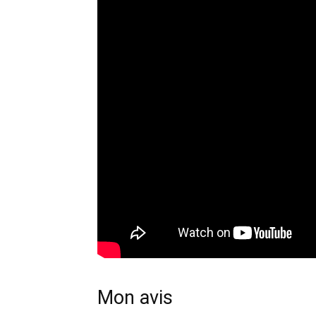
Mon avis