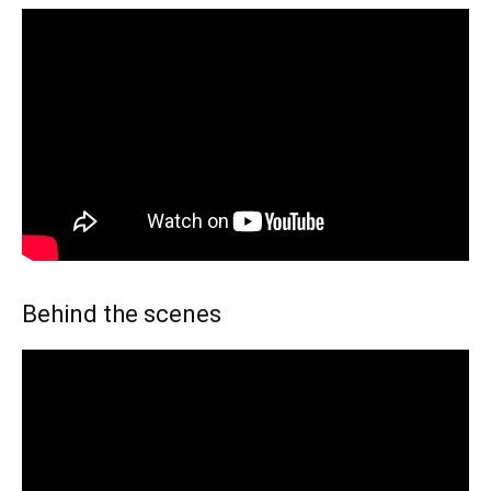
Behind the scenes