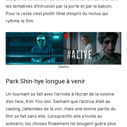
les tentatives d’intrusion par la porte et par le balcon.
Pour le reste c’est plutôt l’état d’esprit du reclus qui
rythme le film.
|Netflix
Park Shin-hye longue à venir
Un tournant se fait avec l’arrivée à l’écran de la voisine
d’en face, Kim Yoo-bin. Sachant que l’actrice était au
casting, j’attendais de la voir; mais une bonne partie du
film se fait sans elle. Lorsqu’enfin elle s’invite au
scénario, les choses finalement ne bougent guère plus