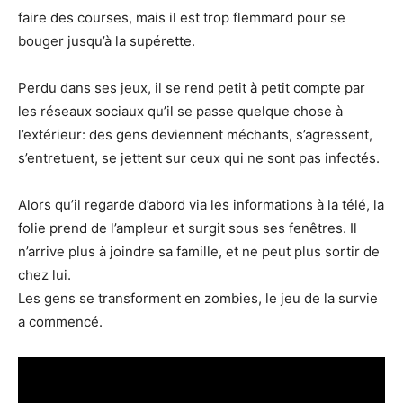
faire des courses, mais il est trop flemmard pour se
bouger jusqu’à la supérette.
Perdu dans ses jeux, il se rend petit à petit compte par
les réseaux sociaux qu’il se passe quelque chose à
l’extérieur: des gens deviennent méchants, s’agressent,
s’entretuent, se jettent sur ceux qui ne sont pas infectés.
Alors qu’il regarde d’abord via les informations à la télé, la
folie prend de l’ampleur et surgit sous ses fenêtres. Il
n’arrive plus à joindre sa famille, et ne peut plus sortir de
chez lui.
Les gens se transforment en zombies, le jeu de la survie
a commencé.