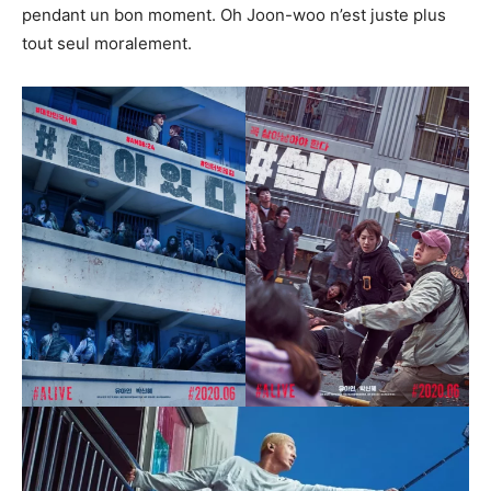
pendant un bon moment. Oh Joon-woo n’est juste plus
tout seul moralement.