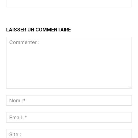
LAISSER UN COMMENTAIRE