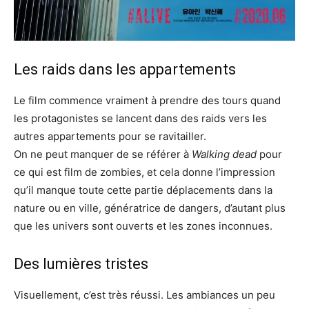
Les raids dans les appartements
Le film commence vraiment à prendre des tours quand
les protagonistes se lancent dans des raids vers les
autres appartements pour se ravitailler.
On ne peut manquer de se référer à
Walking dead
pour
ce qui est film de zombies, et cela donne l’impression
qu’il manque toute cette partie déplacements dans la
nature ou en ville, génératrice de dangers, d’autant plus
que les univers sont ouverts et les zones inconnues.
Des lumières tristes
Visuellement, c’est très réussi. Les ambiances un peu