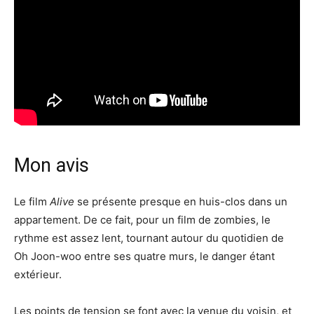
Mon avis
Le film
Alive
se présente presque en huis-clos dans un
appartement. De ce fait, pour un film de zombies, le
rythme est assez lent, tournant autour du quotidien de
Oh Joon-woo entre ses quatre murs, le danger étant
extérieur.
Les points de tension se font avec la venue du voisin, et