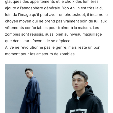
glauques des appartements et le choix des lumières
ajoute à l’atmosphère générale. Yoo Ah-in est très laid,
loin de l’image qu’il peut avoir en photoshoot; il incarne le
citoyen moyen qui ne prend pas vraiment soin de lui, aux
vêtements confortables pour traîner à la maison. Les
zombies sont réussis, aussi bien au niveau maquillage
que dans leurs façons de se déplacer.
Alive ne révolutionne pas le genre, mais reste un bon
moment pour les amateurs de zombies.