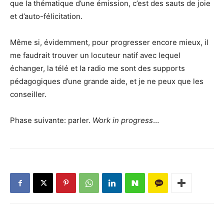
que la thématique d’une émission, c’est des sauts de joie
et d’auto-félicitation.
Même si, évidemment, pour progresser encore mieux, il
me faudrait trouver un locuteur natif avec lequel
échanger, la télé et la radio me sont des supports
pédagogiques d’une grande aide, et je ne peux que les
conseiller.
Phase suivante: parler.
Work in progress
…