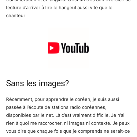
lecture d’arriver à lire le hangeul aussi vite que le
chanteur!
Sans les images?
Récemment, pour apprendre le coréen, je suis aussi
passée à l’écoute de stations radio coréennes,
disponibles par le net. Là c’est vraiment difficile. Je n’ai
rien à quoi me raccrocher, ni images ni contexte. Je peux
vous dire que chaque fois que je comprends ne serait-ce