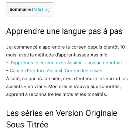
Sommaire
[
Afficher
]
Apprendre une langue pas à pas
J’ai commencé à apprendre le coréen depuis bientôt 10
mois, avec la méthode d’apprentissage Assimil:
–
J’apprends le coréen avec Assimil – niveau débutant
–
Cahier d’écriture Assimil: Coréen les bases
À côté, ce qui m’aide bien, c’est d’entendre les voix et les
accents « en vrai ». Mon oreille s’ouvre aux sonorités,
apprend à reconnaître les mots et les tonalités.
Les séries en Version Originale
Sous-Titrée