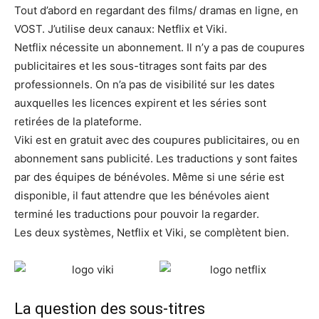
Tout d’abord en regardant des films/ dramas en ligne, en
VOST. J’utilise deux canaux: Netflix et Viki.
Netflix nécessite un abonnement. Il n’y a pas de coupures
publicitaires et les sous-titrages sont faits par des
professionnels. On n’a pas de visibilité sur les dates
auxquelles les licences expirent et les séries sont
retirées de la plateforme.
Viki est en gratuit avec des coupures publicitaires, ou en
abonnement sans publicité. Les traductions y sont faites
par des équipes de bénévoles. Même si une série est
disponible, il faut attendre que les bénévoles aient
terminé les traductions pour pouvoir la regarder.
Les deux systèmes, Netflix et Viki, se complètent bien.
La question des sous-titres