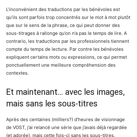
L’inconvénient des traductions par les bénévoles est
qu’ils sont parfois trop concentrés sur le mot à mot plutôt
que sur le sens de la phrase, ce qui peut donner des
sous-titrages à rallonge qu’on n’a pas le temps de lire. A
contrario, les traductions par les professionnels tiennent
compte du temps de lecture. Par contre les bénévoles
expliquent certains mots ou expressions, ce qui permet
ponctuellement une meilleure compréhension des
contextes.
Et maintenant… avec les images,
mais sans les sous-titres
Après des centaines (milliers?) d’heures de visionnage
de VOST, j’ai relancé une série que j’avais déjà regardée
(et adorée), mais cette fois-ci sans les sous-titres.