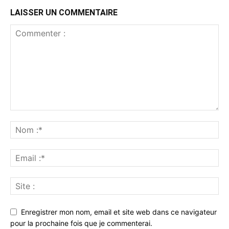
LAISSER UN COMMENTAIRE
Enregistrer mon nom, email et site web dans ce navigateur
pour la prochaine fois que je commenterai.