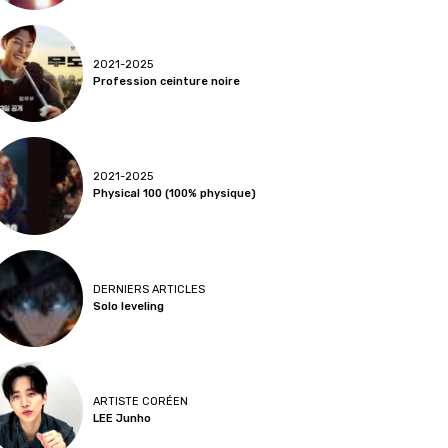
2021-2025
Profession ceinture noire
2021-2025
Physical 100 (100% physique)
DERNIERS ARTICLES
Solo leveling
ARTISTE CORÉEN
LEE Junho