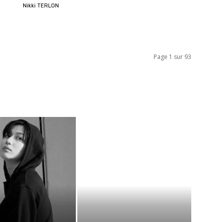
Nikki TERLON
Page 1 sur 93