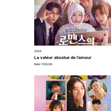
2026
La valeur absolue de l’amour
Nikki TERLON