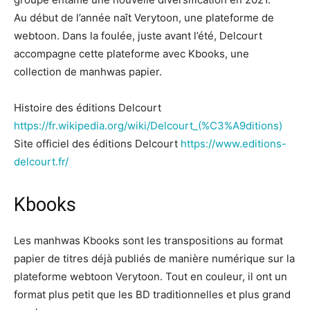
Au début de l’année naît Verytoon, une plateforme de
webtoon. Dans la foulée, juste avant l’été, Delcourt
accompagne cette plateforme avec Kbooks, une
collection de manhwas papier.
Histoire des éditions Delcourt
https://fr.wikipedia.org/wiki/Delcourt_(%C3%A9ditions)
Site officiel des éditions Delcourt
https://www.editions-
delcourt.fr/
Kbooks
Les manhwas Kbooks sont les transpositions au format
papier de titres déjà publiés de manière numérique sur la
plateforme webtoon Verytoon. Tout en couleur, il ont un
format plus petit que les BD traditionnelles et plus grand