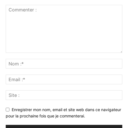
Enregistrer mon nom, email et site web dans ce navigateur
pour la prochaine fois que je commenterai.