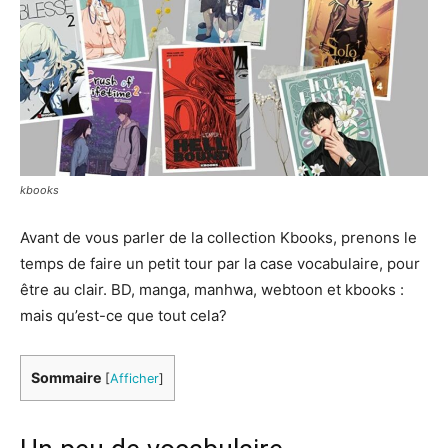
kbooks
Avant de vous parler de la collection Kbooks, prenons le
temps de faire un petit tour par la case vocabulaire, pour
être au clair. BD, manga, manhwa, webtoon et kbooks :
mais qu’est-ce que tout cela?
Sommaire
[
Afficher
]