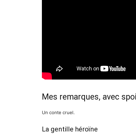
Mes remarques, avec spoi
Un conte cruel.
La gentille héroïne