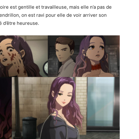
oire est gentille et travailleuse, mais elle n’a pas de
drillon, on est ravi pour elle de voir arriver son
té d’être heureuse.