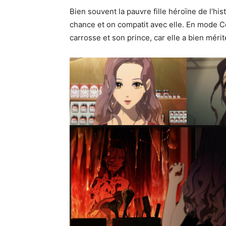
Bien souvent la pauvre fille héroïne de l’hist
chance et on compatit avec elle. En mode Cen
carrosse et son prince, car elle a bien méri