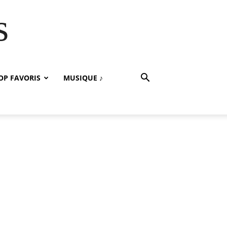
s
OP FAVORIS
MUSIQUE ♪