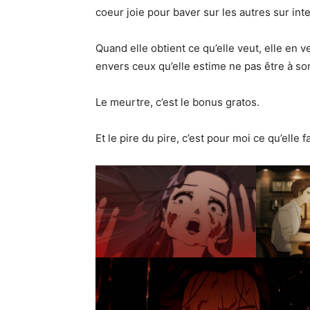
coeur joie pour baver sur les autres sur in
Quand elle obtient ce qu’elle veut, elle en 
envers ceux qu’elle estime ne pas être à so
Le meurtre, c’est le bonus gratos.
Et le pire du pire, c’est pour moi ce qu’elle f