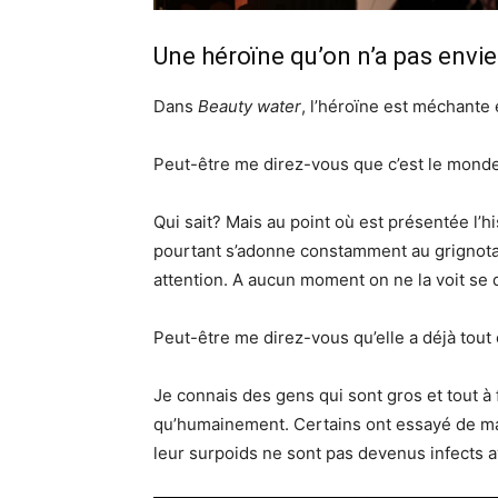
Une héroïne qu’on n’a pas envie
Dans
Beauty water
, l’héroïne est méchante e
Peut-être me direz-vous que c’est le monde 
Qui sait? Mais au point où est présentée l’hi
pourtant s’adonne constamment au grignotag
attention. A aucun moment on ne la voit se
Peut-être me direz-vous qu’elle a déjà tout
Je connais des gens qui sont gros et tout à
qu’humainement. Certains ont essayé de mai
leur surpoids ne sont pas devenus infects 