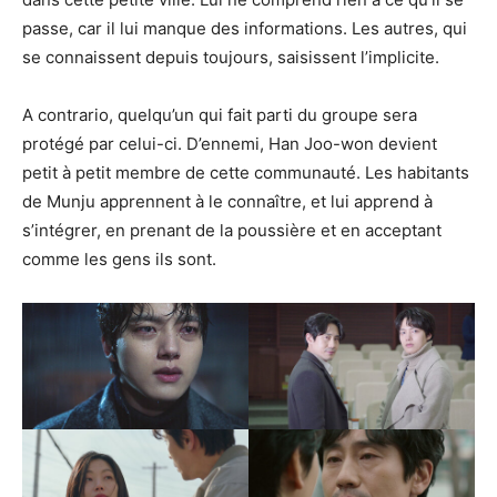
passe, car il lui manque des informations. Les autres, qui
se connaissent depuis toujours, saisissent l’implicite.
A contrario, quelqu’un qui fait parti du groupe sera
protégé par celui-ci. D’ennemi, Han Joo-won devient
petit à petit membre de cette communauté. Les habitants
de Munju apprennent à le connaître, et lui apprend à
s’intégrer, en prenant de la poussière et en acceptant
comme les gens ils sont.