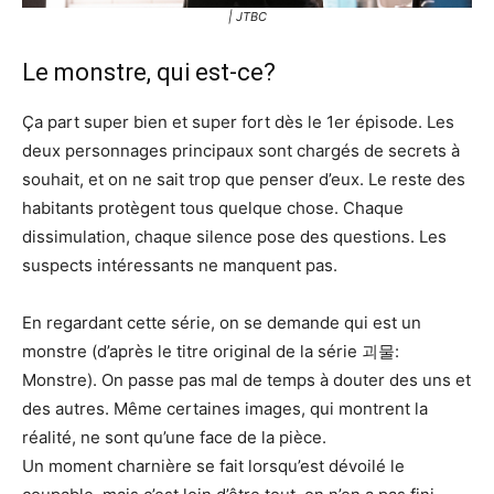
| JTBC
Le monstre, qui est-ce?
Ça part super bien et super fort dès le 1er épisode. Les
deux personnages principaux sont chargés de secrets à
souhait, et on ne sait trop que penser d’eux. Le reste des
habitants protègent tous quelque chose. Chaque
dissimulation, chaque silence pose des questions. Les
suspects intéressants ne manquent pas.
En regardant cette série, on se demande qui est un
monstre (d’après le titre original de la série 괴물:
Monstre). On passe pas mal de temps à douter des uns et
des autres. Même certaines images, qui montrent la
réalité, ne sont qu’une face de la pièce.
Un moment charnière se fait lorsqu’est dévoilé le