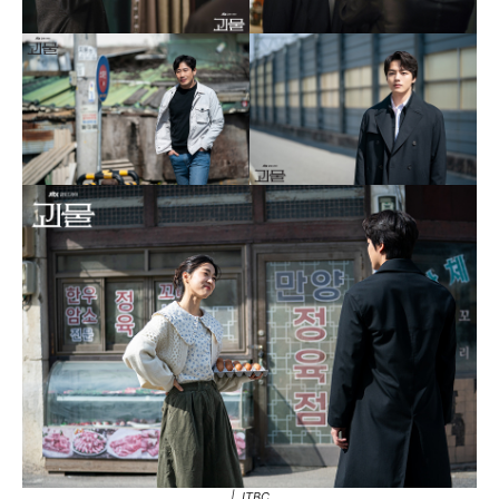
| JTBC