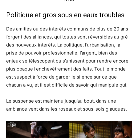
Politique et gros sous en eaux troubles
Des amitiés ou des intérêts communs de plus de 20 ans
forgent des alliances, qui toutes sont réversibles au gré
des nouveaux intérêts. La politique, l’urbanisation, la
prise de pouvoir professionnelle, l’argent, bien des
enjeux se télescopent ou s’unissent pour rendre encore
plus opaque l’enchevêtrement des faits. Tout le monde
est suspect à force de garder le silence sur ce que
chacun a vu, et il est difficile de savoir qui manipule qui.
Le suspense est maintenu jusqu’au bout, dans une
ambiance vent dans les roseaux et sous-sols glauques.