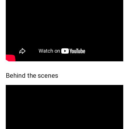
Behind the scenes