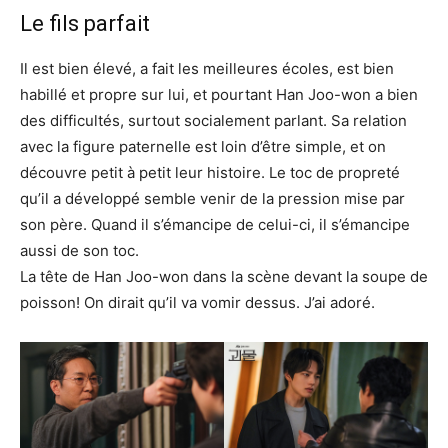
Le fils parfait
Il est bien élevé, a fait les meilleures écoles, est bien
habillé et propre sur lui, et pourtant Han Joo-won a bien
des difficultés, surtout socialement parlant. Sa relation
avec la figure paternelle est loin d’être simple, et on
découvre petit à petit leur histoire. Le toc de propreté
qu’il a développé semble venir de la pression mise par
son père. Quand il s’émancipe de celui-ci, il s’émancipe
aussi de son toc.
La tête de Han Joo-won dans la scène devant la soupe de
poisson! On dirait qu’il va vomir dessus. J’ai adoré.