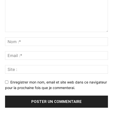
Enregistrer mon nom, email et site web dans ce navigateur
pour la prochaine fois que je commenterai.