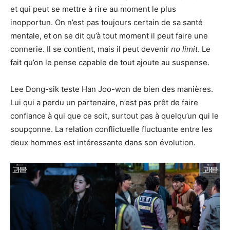
et qui peut se mettre à rire au moment le plus
inopportun. On n’est pas toujours certain de sa santé
mentale, et on se dit qu’à tout moment il peut faire une
connerie. Il se contient, mais il peut devenir
no limit
. Le
fait qu’on le pense capable de tout ajoute au suspense.
Lee Dong-sik teste Han Joo-won de bien des manières.
Lui qui a perdu un partenaire, n’est pas prêt de faire
confiance à qui que ce soit, surtout pas à quelqu’un qui le
soupçonne. La relation conflictuelle fluctuante entre les
deux hommes est intéressante dans son évolution.