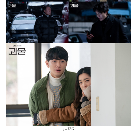
| JTBC