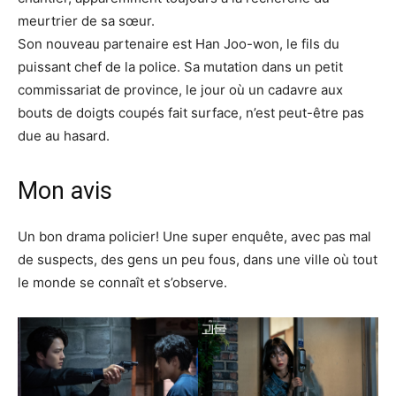
meurtrier de sa sœur.
Son nouveau partenaire est Han Joo-won, le fils du
puissant chef de la police. Sa mutation dans un petit
commissariat de province, le jour où un cadavre aux
bouts de doigts coupés fait surface, n’est peut-être pas
due au hasard.
Mon avis
Un bon drama policier! Une super enquête, avec pas mal
de suspects, des gens un peu fous, dans une ville où tout
le monde se connaît et s’observe.