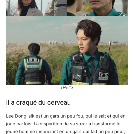
| Netflix
Il a craqué du cerveau
Lee Dong-sik est un gars un peu fou, qui le sait et qui en
joue parfois. La disparition de sa sœur a transformé le
jeune homme insouciant en un gars qui fait un peu peur,