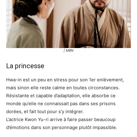
| MBN
La princesse
Hwa-in est un peu en stress pour son 1er enlèvement,
mais sinon elle reste calme en toutes circonstances.
Résistante et capable d’adaptation, elle absorbe ce
monde qu’elle ne connaissait pas dans ses prisons
dorées, et fait tout pour s’y intégrer.
L’actrice Kwon Yu-ri arrive à faire passer beaucoup
d’émotions dans son personnage plutôt impassible.