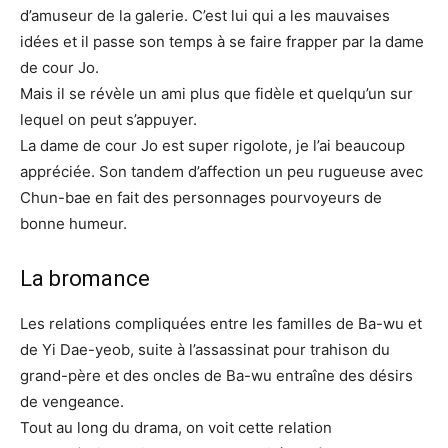
d’amuseur de la galerie. C’est lui qui a les mauvaises
idées et il passe son temps à se faire frapper par la dame
de cour Jo.
Mais il se révèle un ami plus que fidèle et quelqu’un sur
lequel on peut s’appuyer.
La dame de cour Jo est super rigolote, je l’ai beaucoup
appréciée. Son tandem d’affection un peu rugueuse avec
Chun-bae en fait des personnages pourvoyeurs de
bonne humeur.
La bromance
Les relations compliquées entre les familles de Ba-wu et
de Yi Dae-yeob, suite à l’assassinat pour trahison du
grand-père et des oncles de Ba-wu entraîne des désirs
de vengeance.
Tout au long du drama, on voit cette relation