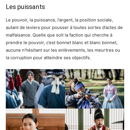
Les puissants
Le pouvoir, la puissance, l’argent, la position sociale,
autant de leviers pour pousser à toutes sortes d’actes de
malfaisance. Quelle que soit la faction qui cherche à
prendre le pouvoir, c’est bonnet blanc et blanc bonnet,
aucune n’hésitant sur les enlèvements, les meurtres ou
la corruption pour atteindre ses objectifs.