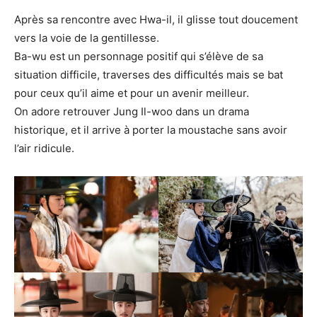
Après sa rencontre avec Hwa-il, il glisse tout doucement
vers la voie de la gentillesse.
Ba-wu est un personnage positif qui s’élève de sa
situation difficile, traverses des difficultés mais se bat
pour ceux qu’il aime et pour un avenir meilleur.
On adore retrouver Jung Il-woo dans un drama
historique, et il arrive à porter la moustache sans avoir
l’air ridicule.