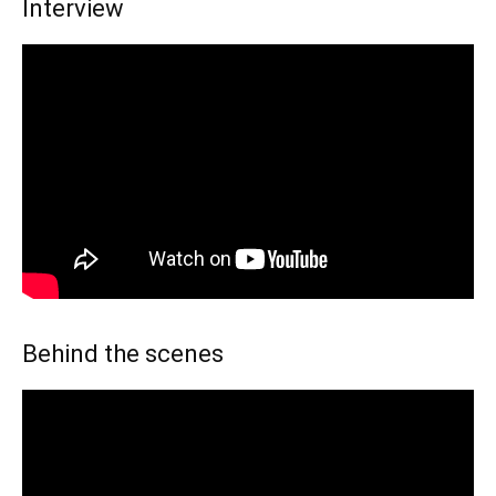
Interview
Behind the scenes