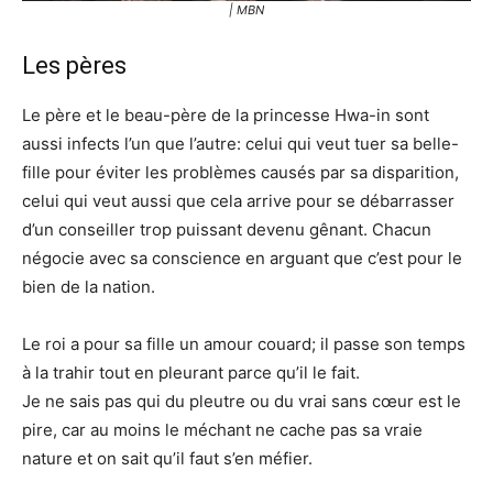
| MBN
Les pères
Le père et le beau-père de la princesse Hwa-in sont
aussi infects l’un que l’autre: celui qui veut tuer sa belle-
fille pour éviter les problèmes causés par sa disparition,
celui qui veut aussi que cela arrive pour se débarrasser
d’un conseiller trop puissant devenu gênant. Chacun
négocie avec sa conscience en arguant que c’est pour le
bien de la nation.
Le roi a pour sa fille un amour couard; il passe son temps
à la trahir tout en pleurant parce qu’il le fait.
Je ne sais pas qui du pleutre ou du vrai sans cœur est le
pire, car au moins le méchant ne cache pas sa vraie
nature et on sait qu’il faut s’en méfier.