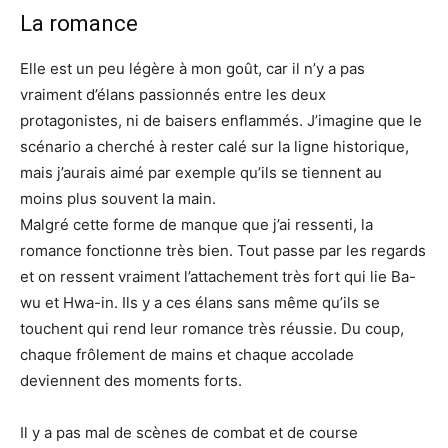
La romance
Elle est un peu légère à mon goût, car il n’y a pas
vraiment d’élans passionnés entre les deux
protagonistes, ni de baisers enflammés. J’imagine que le
scénario a cherché à rester calé sur la ligne historique,
mais j’aurais aimé par exemple qu’ils se tiennent au
moins plus souvent la main.
Malgré cette forme de manque que j’ai ressenti, la
romance fonctionne très bien. Tout passe par les regards
et on ressent vraiment l’attachement très fort qui lie Ba-
wu et Hwa-in. Ils y a ces élans sans même qu’ils se
touchent qui rend leur romance très réussie. Du coup,
chaque frôlement de mains et chaque accolade
deviennent des moments forts.
Il y a pas mal de scènes de combat et de course