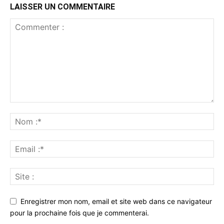
LAISSER UN COMMENTAIRE
Enregistrer mon nom, email et site web dans ce navigateur
pour la prochaine fois que je commenterai.