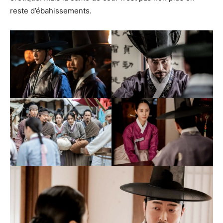
reste d’ébahissements.