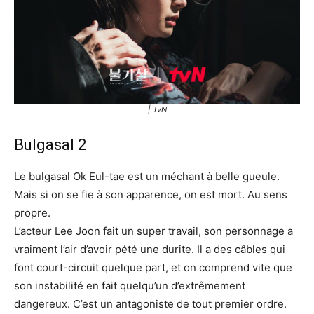
| TvN
Bulgasal 2
Le bulgasal Ok Eul-tae est un méchant à belle gueule.
Mais si on se fie à son apparence, on est mort. Au sens
propre.
L’acteur Lee Joon fait un super travail, son personnage a
vraiment l’air d’avoir pété une durite. Il a des câbles qui
font court-circuit quelque part, et on comprend vite que
son instabilité en fait quelqu’un d’extrêmement
dangereux. C’est un antagoniste de tout premier ordre.