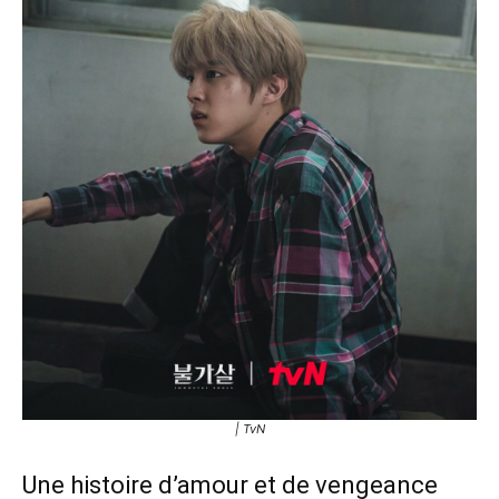
| TvN
Une histoire d’amour et de vengeance