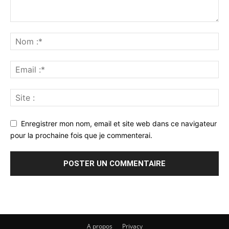
Enregistrer mon nom, email et site web dans ce navigateur
pour la prochaine fois que je commenterai.
A propos
Privacy