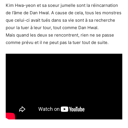
Kim Hwa-yeon et sa soeur jumelle sont la réincarnation
de l’âme de Dan Hwal. A cause de cela, tous les monstres
que celui-ci avait tués dans sa vie sont à sa recherche
pour la tuer à leur tour, tout comme Dan Hwal.
Mais quand les deux se rencontrent, rien ne se passe
comme prévu et il ne peut pas la tuer tout de suite.