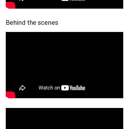
Behind the scenes