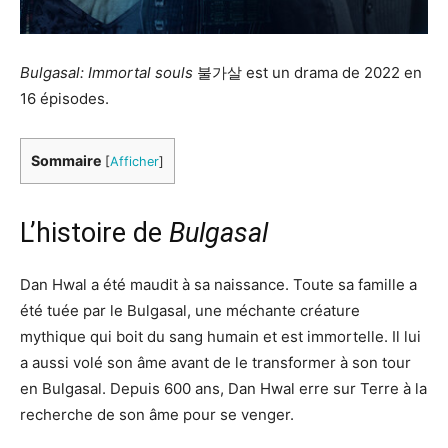
Bulgasal: Immortal souls
불가살 est un drama de 2022 en
16 épisodes.
Sommaire
[
Afficher
]
L’histoire de
Bulgasal
Dan Hwal a été maudit à sa naissance. Toute sa famille a
été tuée par le Bulgasal, une méchante créature
mythique qui boit du sang humain et est immortelle. Il lui
a aussi volé son âme avant de le transformer à son tour
en Bulgasal. Depuis 600 ans, Dan Hwal erre sur Terre à la
recherche de son âme pour se venger.