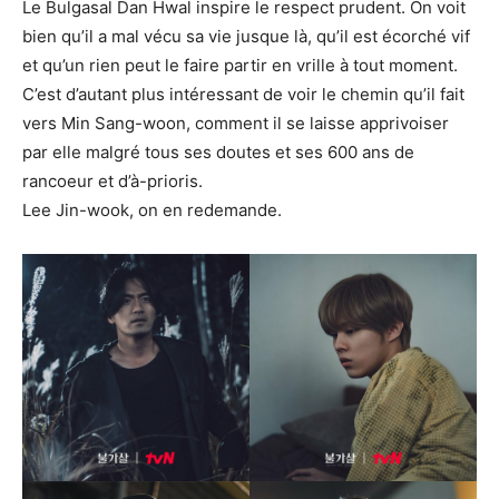
Le Bulgasal Dan Hwal inspire le respect prudent. On voit
bien qu’il a mal vécu sa vie jusque là, qu’il est écorché vif
et qu’un rien peut le faire partir en vrille à tout moment.
C’est d’autant plus intéressant de voir le chemin qu’il fait
vers Min Sang-woon, comment il se laisse apprivoiser
par elle malgré tous ses doutes et ses 600 ans de
rancoeur et d’à-prioris.
Lee Jin-wook, on en redemande.