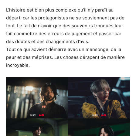
L’histoire est bien plus complexe qu’il n’y paraît au
départ, car les protagonistes ne se souviennent pas de
tout. Le fait de n’avoir que des souvenirs tronqués leur
fait commettre des erreurs de jugement et passer par
des doutes et des changements d’avis.
Tout ce qui advient démarre avec un mensonge, de la
peur et des méprises. Les choses dérapent de manière
incroyable.