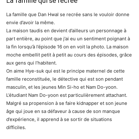
La famille qui se recrée
La famille que Dan Hwal se recrée sans le vouloir donne
envie d’avoir la même.
La maison taudis en devient d’ailleurs un personnage à
part entière, au point que j’ai eu un sentiment poignant à
la fin lorsqu’à l’épisode 16 on en voit la photo. La maison
moche embellit petit à petit au cours des épisodes, grâce
aux gens qui l’habitent.
On aime Hye-suk qui est le principe maternel de cette
famille reconstituée, le détective qui est son pendant
masculin, et les jeunes Min Si-ho et Nam Do-yoon.
L’étudiant Nam Do-yoon est particulièrement attachant.
Malgré sa propension à se faire kidnapper et son jeune
âge qui joue en sa défaveur à cause de son manque
d’expérience, il apprend à se sortir de situations
difficiles.