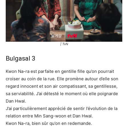
| TvN
Bulgasal 3
Kwon Na-ra est parfaite en gentille fille qu’on pourrait
croiser au coin de la rue. Elle promène autour d’elle son
regard innocent et son air compatissant, sa gentillesse,
sa serviabilité. J’ai détesté le moment où elle poignarde
Dan Hwal.
J’ai particulièrement apprécié de sentir l’évolution de la
relation entre Min Sang-woon et Dan Hwal.
Kwon Na-ra, bien sûr qu’on en redemande.