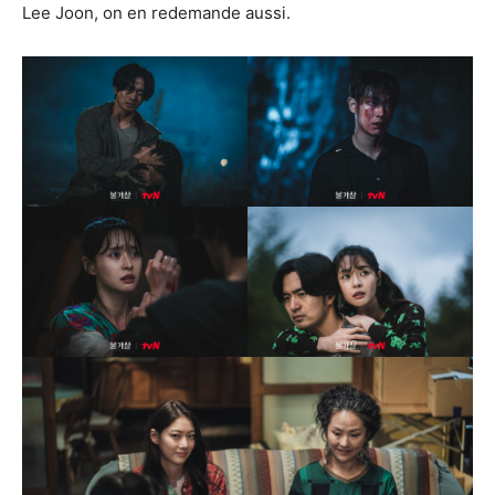
Lee Joon, on en redemande aussi.