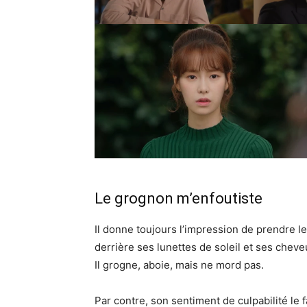
Le grognon m’enfoutiste
Il donne toujours l’impression de prendre le
derrière ses lunettes de soleil et ses cheve
Il grogne, aboie, mais ne mord pas.
Par contre, son sentiment de culpabilité le