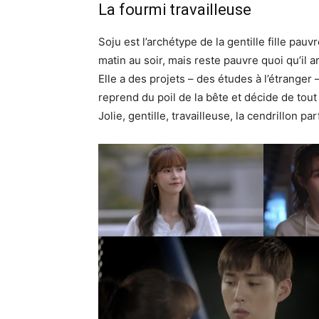
La fourmi travailleuse
Soju est l’archétype de la gentille fille pau
matin au soir, mais reste pauvre quoi qu’il ar
Elle a des projets – des études à l’étranger 
reprend du poil de la bête et décide de to
Jolie, gentille, travailleuse, la cendrillon par