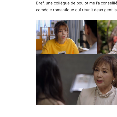
Bref, une collègue de boulot me l’a conseillé
comédie romantique qui réunit deux gentil