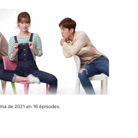
a de 2021 en 16 épisodes.