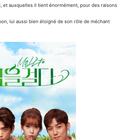
i, et auxquelles il tient énormément, pour des raisons
oon, lui aussi bien éloigné de son rôle de méchant