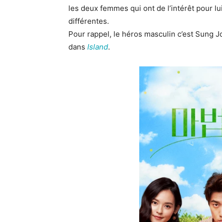
les deux femmes qui ont de l’intérêt pour lu
différentes.
Pour rappel, le héros masculin c’est Sung J
dans
Island
.