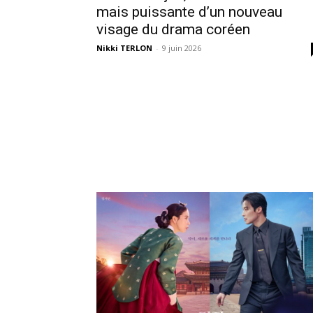
mais puissante d’un nouveau
visage du drama coréen
Nikki TERLON
-
9 juin 2026