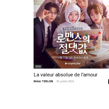
2026
La valeur absolue de l’amour
Nikki TERLON
-
30 juillet 2026