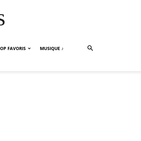
s
OP FAVORIS
MUSIQUE ♪