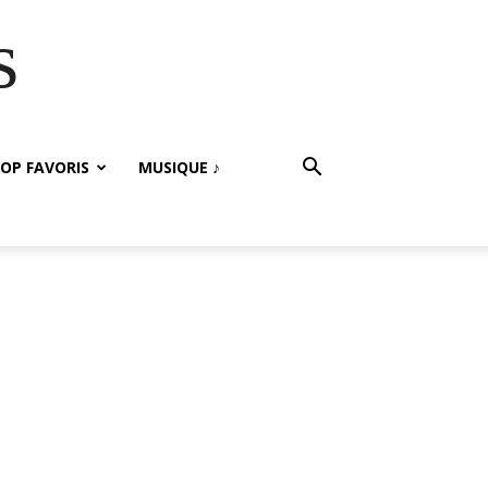
s
OP FAVORIS
MUSIQUE ♪