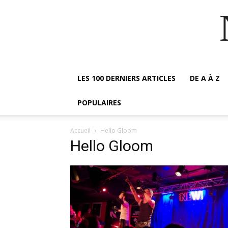
LES 100 DERNIERS ARTICLES
DE A À Z
POPULAIRES
Accueil
Hello Gloom
Hello Gloom