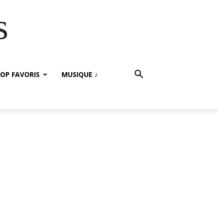
s
OP FAVORIS
MUSIQUE ♪