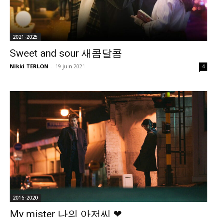
2021-2025
Sweet and sour 새콤달콤
Nikki TERLON
-
19 juin 2021
4
2016-2020
My mister 나의 아저씨 ❤