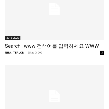
2016-2020
Search : www 검색어를 입력하세요 WWW
Nikki TERLON
-
25 août 2021
3