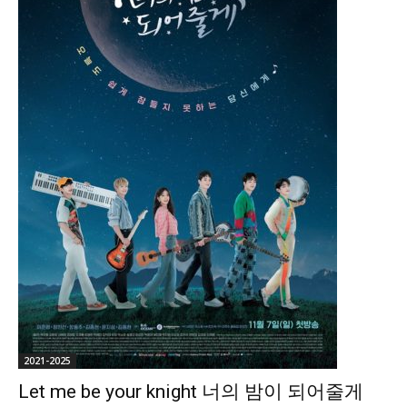
2021-2025
Let me be your knight 너의 밤이 되어줄게