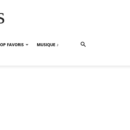
s
OP FAVORIS
MUSIQUE ♪