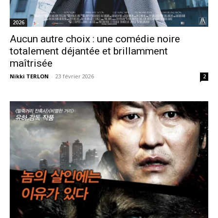
2026
Aucun autre choix : une comédie noire
totalement déjantée et brillamment
maîtrisée
Nikki TERLON
-
23 février 2026
2