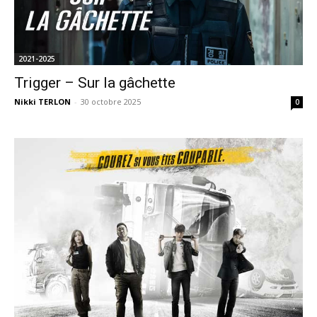
2021-2025
Trigger – Sur la gâchette
Nikki TERLON
-
30 octobre 2025
0