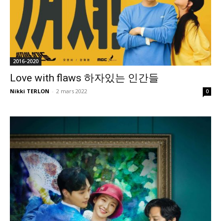
2016-2020
Love with flaws 하자있는 인간들
Nikki TERLON
-
2 mars 2022
0