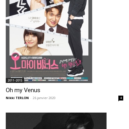
2011-2015
Oh my Venus
Nikki TERLON
-
26 janvier 2020
4