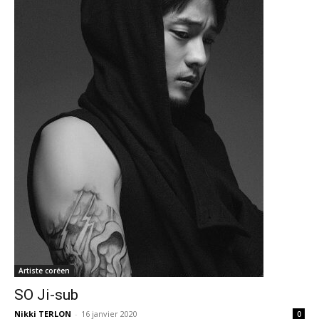
Artiste coréen
SO Ji-sub
Nikki TERLON
-
16 janvier 2020
0