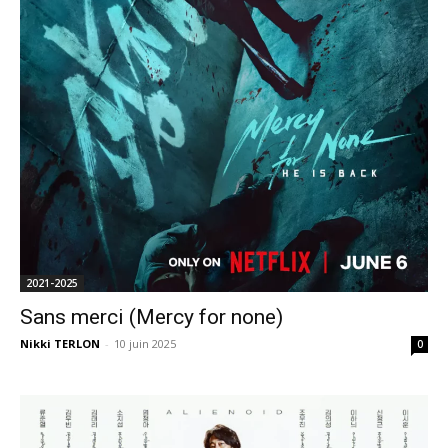
2021-2025
Sans merci (Mercy for none)
Nikki TERLON
-
10 juin 2025
0