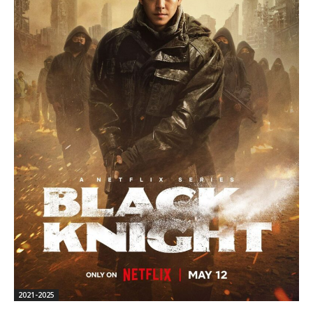
2021-2025