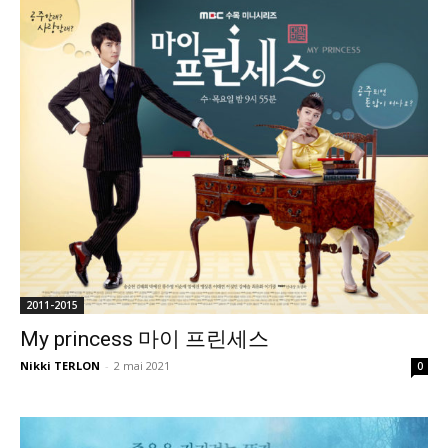
2011-2015
My princess 마이 프린세스
Nikki TERLON
-
2 mai 2021
0