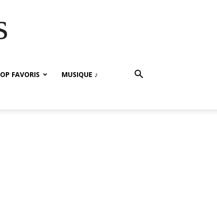
s
OP FAVORIS
MUSIQUE ♪