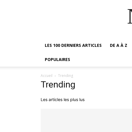
LES 100 DERNIERS ARTICLES
DE A À Z
POPULAIRES
Accueil
Trending
Trending
Les articles les plus lus