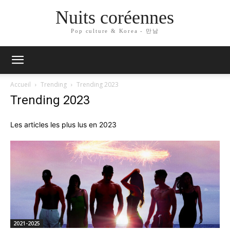
Nuits coréennes
Pop culture & Korea - 만남
Accueil
Trending
Trending 2023
Trending 2023
Les articles les plus lus en 2023
2021-2025