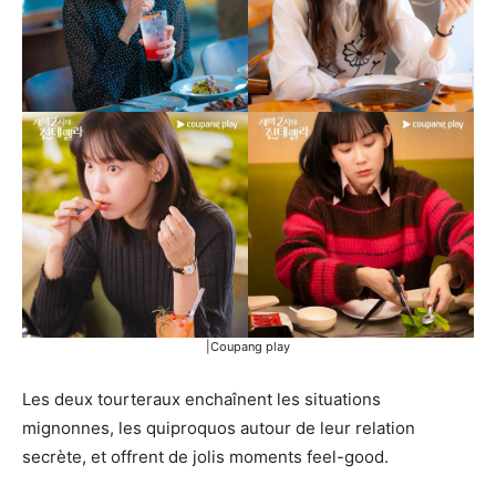
|Coupang play
Les deux tourteraux enchaînent les situations
mignonnes, les quiproquos autour de leur relation
secrète, et offrent de jolis moments feel-good.