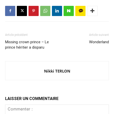
Article précédent
Article suivant
Missing crown prince – Le
Wonderland
prince héritier a disparu
Nikki TERLON
LAISSER UN COMMENTAIRE