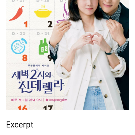
Excerpt