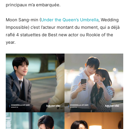
principaux m’a embarquée.
Moon Sang-min (
Under the Queen’s Umbrella
, Wedding
Impossible) c’est l’acteur montant du moment, qui a déjà
raflé 4 statuettes de Best new actor ou Rookie of the
year.