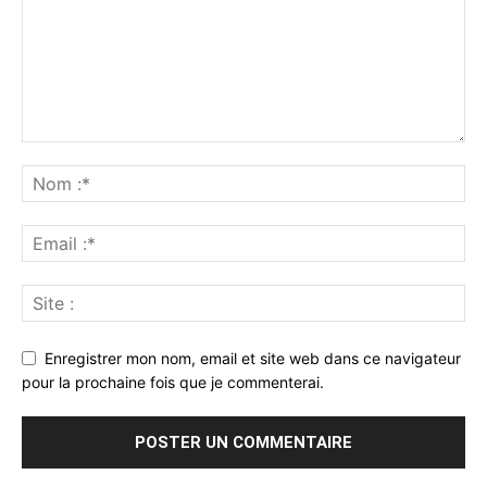
Enregistrer mon nom, email et site web dans ce navigateur
pour la prochaine fois que je commenterai.