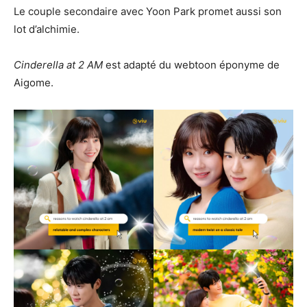
Le couple secondaire avec Yoon Park promet aussi son
lot d’alchimie.
Cinderella at 2 AM
est adapté du webtoon éponyme de
Aigome.