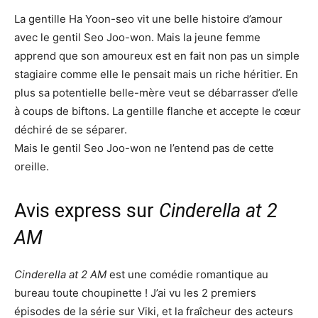
La gentille Ha Yoon-seo vit une belle histoire d’amour
avec le gentil Seo Joo-won. Mais la jeune femme
apprend que son amoureux est en fait non pas un simple
stagiaire comme elle le pensait mais un riche héritier. En
plus sa potentielle belle-mère veut se débarrasser d’elle
à coups de biftons. La gentille flanche et accepte le cœur
déchiré de se séparer.
Mais le gentil Seo Joo-won ne l’entend pas de cette
oreille.
Avis express sur
Cinderella at 2
AM
Cinderella at 2 AM
est une comédie romantique au
bureau toute choupinette ! J’ai vu les 2 premiers
épisodes de la série sur Viki, et la fraîcheur des acteurs