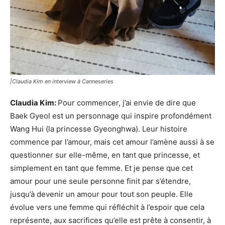
|Claudia Kim en interview à Canneseries
Claudia Kim:
Pour commencer, j’ai envie de dire que
Baek Gyeol est un personnage qui inspire profondément
Wang Hui (la princesse Gyeonghwa). Leur histoire
commence par l’amour, mais cet amour l’amène aussi à se
questionner sur elle-même, en tant que princesse, et
simplement en tant que femme. Et je pense que cet
amour pour une seule personne finit par s’étendre,
jusqu’à devenir un amour pour tout son peuple. Elle
évolue vers une femme qui réfléchit à l’espoir que cela
représente, aux sacrifices qu’elle est prête à consentir, à