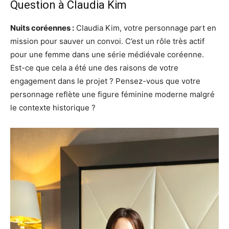
Question à Claudia Kim
Nuits coréennes :
Claudia Kim, votre personnage part en
mission pour sauver un convoi. C’est un rôle très actif
pour une femme dans une série médiévale coréenne.
Est-ce que cela a été une des raisons de votre
engagement dans le projet ? Pensez-vous que votre
personnage reflète une figure féminine moderne malgré
le contexte historique ?