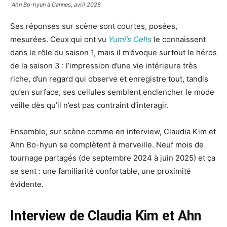
Ahn Bo-hyun à Cannes, avril 2026
Ses réponses sur scène sont courtes, posées,
mesurées. Ceux qui ont vu
Yumi’s Cells
le connaissent
dans le rôle du saison 1, mais il m’évoque surtout le héros
de la saison 3 : l’impression d’une vie intérieure très
riche, d’un regard qui observe et enregistre tout, tandis
qu’en surface, ses cellules semblent enclencher le mode
veille dès qu’il n’est pas contraint d’interagir.
Ensemble, sur scène comme en interview, Claudia Kim et
Ahn Bo-hyun se complètent à merveille. Neuf mois de
tournage partagés (de septembre 2024 à juin 2025) et ça
se sent : une familiarité confortable, une proximité
évidente.
Interview de Claudia Kim et Ahn