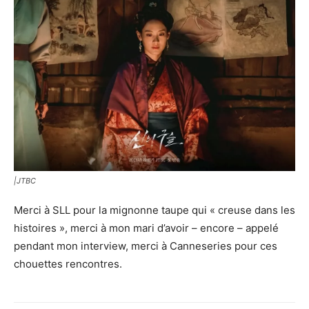
|JTBC
Merci à SLL pour la mignonne taupe qui « creuse dans les
histoires », merci à mon mari d’avoir – encore – appelé
pendant mon interview, merci à Canneseries pour ces
chouettes rencontres.