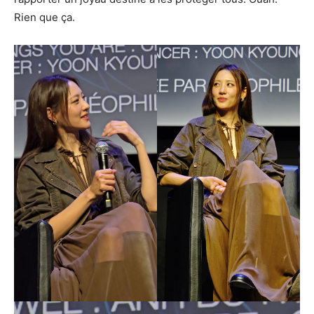
Rien que ça.