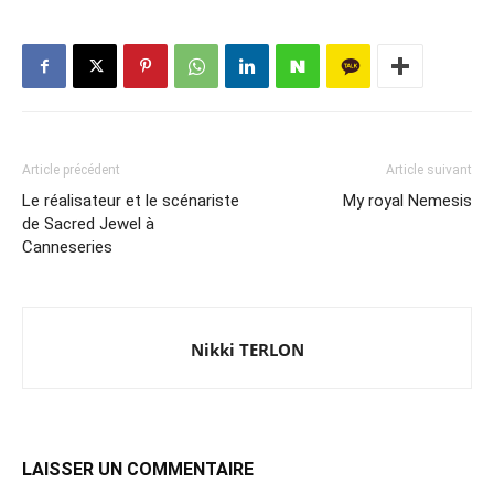
Article précédent
Article suivant
Le réalisateur et le scénariste
My royal Nemesis
de Sacred Jewel à
Canneseries
Nikki TERLON
LAISSER UN COMMENTAIRE