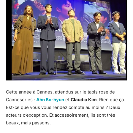
Cette année à Cannes, attendus sur le tapis rose de
Canneseries :
Ahn Bo-hyun
et
Claudia Kim
. Rien que ça.
Est-ce que vous vous rendez compte au moins ? Deux
acteurs d’exception. Et accessoirement, ils sont très
beaux, mais passons.