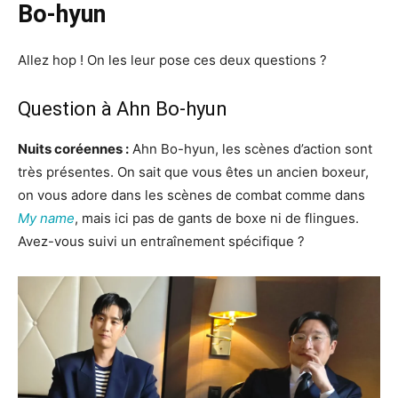
Bo-hyun
Allez hop ! On les leur pose ces deux questions ?
Question à Ahn Bo-hyun
Nuits coréennes :
Ahn Bo-hyun, les scènes d’action sont
très présentes. On sait que vous êtes un ancien boxeur,
on vous adore dans les scènes de combat comme dans
My name
, mais ici pas de gants de boxe ni de flingues.
Avez-vous suivi un entraînement spécifique ?