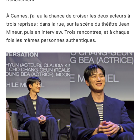
À Cannes, j’ai eu la chance de croiser les deux acteurs à
trois reprises : dans la rue, sur la scène du théâtre Jean
Mineur, puis en interview. Trois rencontres, et à chaque
fois les mêmes personnes authentiques.