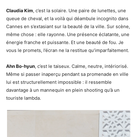
Claudia Kim
, c’est la solaire. Une paire de lunettes, une
queue de cheval, et la voilà qui déambule incognito dans
Cannes en s’extasiant sur la beauté de la ville. Sur scène,
même chose : elle rayonne. Une présence éclatante, une
énergie franche et puissante. Et une beauté de fou. Je
vous le promets, l’écran ne la restitue qu’imparfaitement.
Ahn Bo-hyun
, c’est le taiseux. Calme, neutre, intériorisé.
Même si passer inaperçu pendant sa promenade en ville
lui est structurellement impossible : il ressemble
davantage à un mannequin en plein shooting qu’à un
touriste lambda.