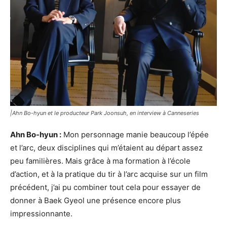
|Ahn Bo-hyun et le producteur Park Joonsuh, en interview à Canneseries
Ahn Bo-hyun :
Mon personnage manie beaucoup l’épée
et l’arc, deux disciplines qui m’étaient au départ assez
peu familières. Mais grâce à ma formation à l’école
d’action, et à la pratique du tir à l’arc acquise sur un film
précédent, j’ai pu combiner tout cela pour essayer de
donner à Baek Gyeol une présence encore plus
impressionnante.