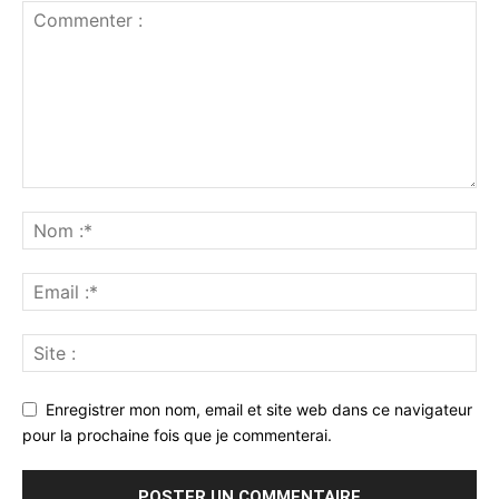
Enregistrer mon nom, email et site web dans ce navigateur
pour la prochaine fois que je commenterai.