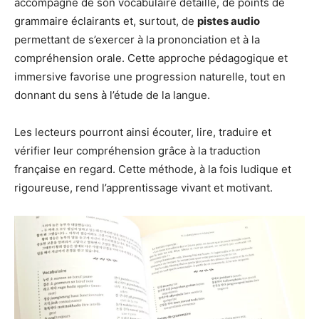
accompagné de son vocabulaire détaillé, de points de
grammaire éclairants et, surtout, de
pistes audio
permettant de s’exercer à la prononciation et à la
compréhension orale. Cette approche pédagogique et
immersive favorise une progression naturelle, tout en
donnant du sens à l’étude de la langue.
Les lecteurs pourront ainsi écouter, lire, traduire et
vérifier leur compréhension grâce à la traduction
française en regard. Cette méthode, à la fois ludique et
rigoureuse, rend l’apprentissage vivant et motivant.