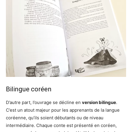
Bilingue coréen
D’autre part, l’ouvrage se décline en
version bilingue
.
C’est un atout majeur pour les apprenants de la langue
coréenne, qu’ils soient débutants ou de niveau
intermédiaire. Chaque conte est présenté en coréen,