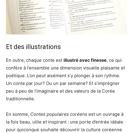
Et des illustrations
En outre, chaque conte est
illustré avec finesse
, ce qui
confère à l’ensemble une dimension visuelle plaisante et
poétique. L’on peut aisément s’y plonger à son rythme.
Un conte par jour? Ou un par semaine? Et s’imprégner
peu à peu de l’imaginaire et des valeurs de la Corée
traditionnelle.
En somme,
Contes populaires coréens
est un ouvrage à
la fois beau, utile et inspirant : une porte d’entrée idéale
pour quiconque souhaite découvrir la culture coréenne