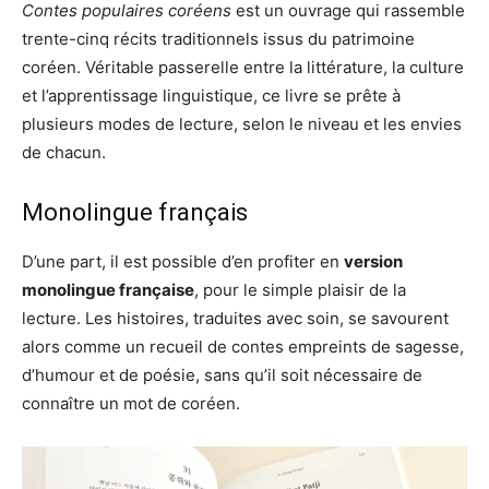
Contes populaires coréens
est un ouvrage qui rassemble
trente-cinq récits traditionnels issus du patrimoine
coréen. Véritable passerelle entre la littérature, la culture
et l’apprentissage linguistique, ce livre se prête à
plusieurs modes de lecture, selon le niveau et les envies
de chacun.
Monolingue français
D’une part, il est possible d’en profiter en
version
monolingue française
, pour le simple plaisir de la
lecture. Les histoires, traduites avec soin, se savourent
alors comme un recueil de contes empreints de sagesse,
d’humour et de poésie, sans qu’il soit nécessaire de
connaître un mot de coréen.