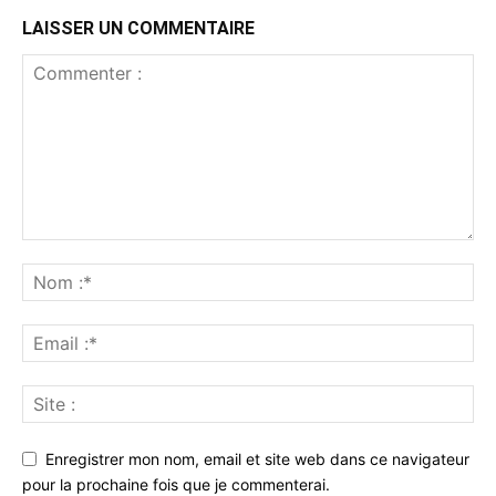
LAISSER UN COMMENTAIRE
Enregistrer mon nom, email et site web dans ce navigateur
pour la prochaine fois que je commenterai.