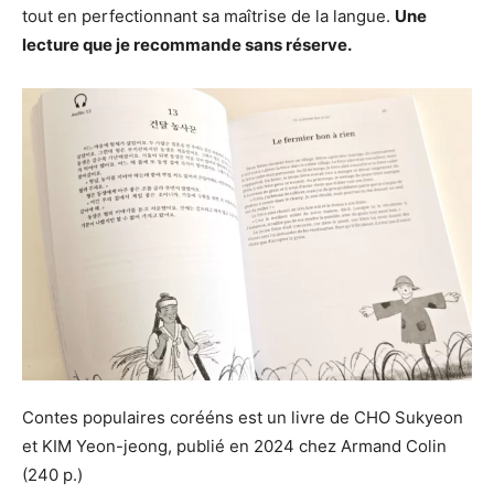
tout en perfectionnant sa maîtrise de la langue.
Une
lecture que je recommande sans réserve.
Contes populaires corééns est un livre de CHO Sukyeon
et KIM Yeon-jeong, publié en 2024 chez Armand Colin
(240 p.)