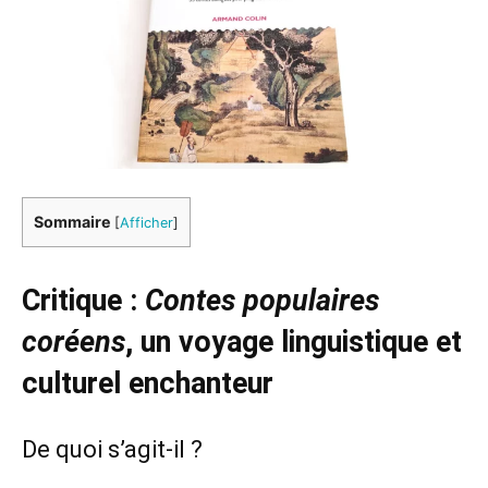
Sommaire
[
Afficher
]
Critique :
Contes populaires
coréens
, un voyage linguistique et
culturel enchanteur
De quoi s’agit-il ?