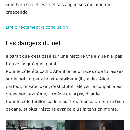
sent bien sa détresse et ses angoisses qui montent
crescendo.
Lire directement la conclusion
Les dangers du net
Il paraît que c’est basé sur une histoire vraie ? Je n’ai pas
trouvé jusqu’à quel point.
Pour le côté éducatif « Attention aux traces que tu laisses
sur le net, tu peux te faire stalker » (Il y a des Alice
partout, private joke), c’est plutôt raté car le coupable est
gravement extrême, il relève de la psychiatrie.
Pour le côté thriller, ce film est très réussi. On rentre bien
dedans, et plus l’histoire avance plus la tension monte.