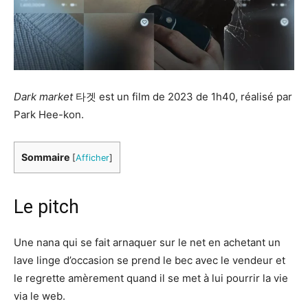
Dark market
타겟 est un film de 2023 de 1h40, réalisé par
Park Hee-kon.
Sommaire
[
Afficher
]
Le pitch
Une nana qui se fait arnaquer sur le net en achetant un
lave linge d’occasion se prend le bec avec le vendeur et
le regrette amèrement quand il se met à lui pourrir la vie
via le web.