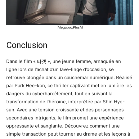
|MegaboxPlusM
Conclusion
Dans le film « 타겟 », une jeune femme, arnaquée en
ligne lors de l’achat d’un lave-linge d’occasion, se
retrouve plongée dans un cauchemar numérique. Réalisé
par Park Hee-kon, ce thriller captivant met en lumière les
dangers du cyberharcèlement, tout en suivant la
transformation de l’héroïne, interprétée par Shin Hye-
sun. Avec une tension croissante et des personnages
secondaires intrigants, le film promet une expérience
oppressante et sanglante. Découvrez comment une
simple transaction peut tourner au drame et les leçons à