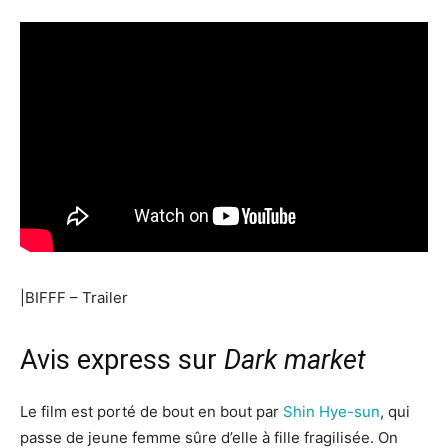
|BIFFF – Trailer
Avis express sur
Dark market
Le film est porté de bout en bout par
Shin Hye-sun
, qui
passe de jeune femme sûre d’elle à fille fragilisée. On