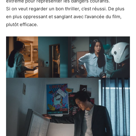
extrême pour représenter les dangers courants.
Si on veut regarder un bon thriller, c’est réussi. De plus
en plus oppressant et sanglant avec l’avancée du film,
plutôt efficace.