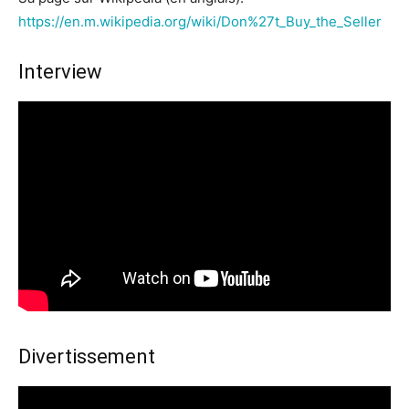
https://en.m.wikipedia.org/wiki/Don%27t_Buy_the_Seller
Interview
Divertissement