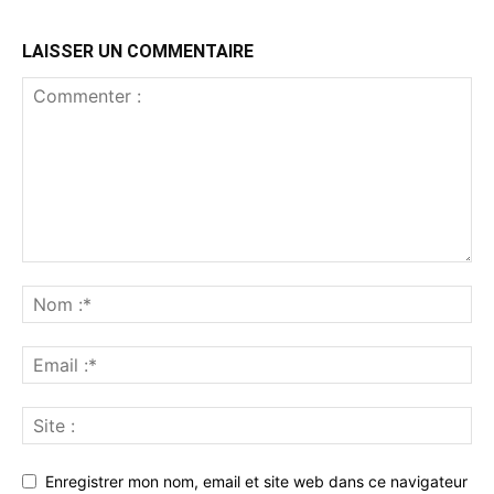
LAISSER UN COMMENTAIRE
Enregistrer mon nom, email et site web dans ce navigateur