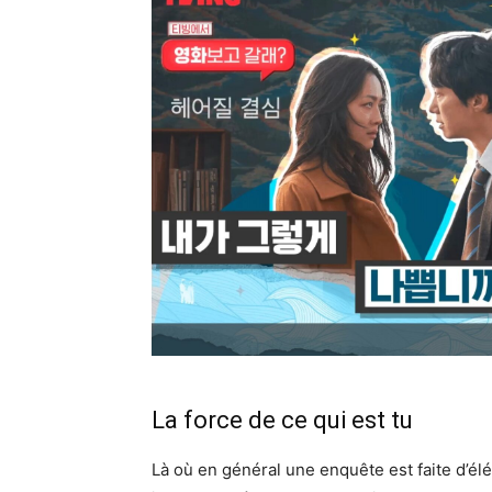
La force de ce qui est tu
Là où en général une enquête est faite d’é