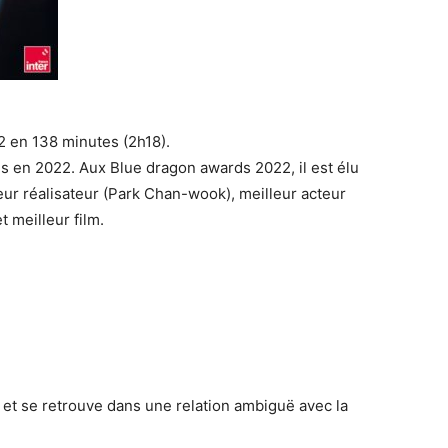
2 en 138 minutes (2h18).
es en 2022. Aux Blue dragon awards 2022, il est élu
eur réalisateur (Park Chan-wook), meilleur acteur
t meilleur film.
 et se retrouve dans une relation ambiguë avec la