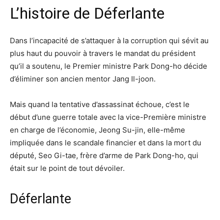
L’histoire de Déferlante
Dans l’incapacité de s’attaquer à la corruption qui sévit au
plus haut du pouvoir à travers le mandat du président
qu’il a soutenu, le Premier ministre Park Dong-ho décide
d’éliminer son ancien mentor Jang Il-joon.
Mais quand la tentative d’assassinat échoue, c’est le
début d’une guerre totale avec la vice-Première ministre
en charge de l’économie, Jeong Su-jin, elle-même
impliquée dans le scandale financier et dans la mort du
député, Seo Gi-tae, frère d’arme de Park Dong-ho, qui
était sur le point de tout dévoiler.
Déferlante