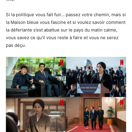
Si la politique vous fait fuir… passez votre chemin, mais si
la Maison bleue vous fascine et si voulez savoir comment
la déferlante s’est abattue sur le pays du matin calme,
vous savez ce qu’il vous reste à faire et vous ne serez
pas déçu.