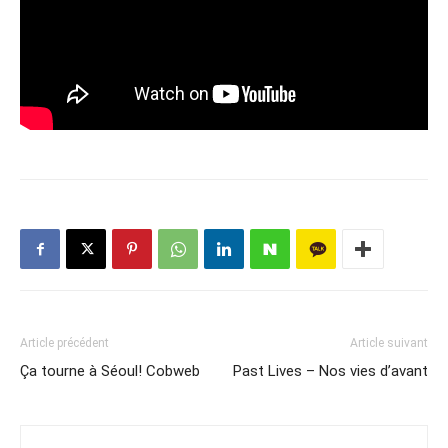
Article précédent
Article suivant
Ça tourne à Séoul! Cobweb
Past Lives – Nos vies d’avant