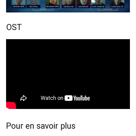
OST
Pour en savoir plus