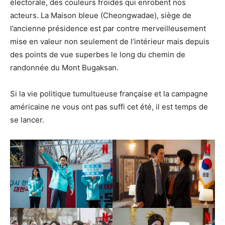
électorale, des couleurs froides qui enrobent nos
acteurs. La Maison bleue (Cheongwadae), siège de
l’ancienne présidence est par contre merveilleusement
mise en valeur non seulement de l’intérieur mais depuis
des points de vue superbes le long du chemin de
randonnée du Mont Bugaksan.
Si la vie politique tumultueuse française et la campagne
américaine ne vous ont pas suffi cet été, il est temps de
se lancer.