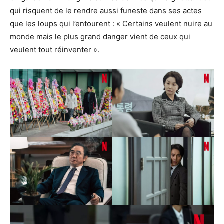
qui risquent de le rendre aussi funeste dans ses actes
que les loups qui l’entourent : « Certains veulent nuire au
monde mais le plus grand danger vient de ceux qui
veulent tout réinventer ».