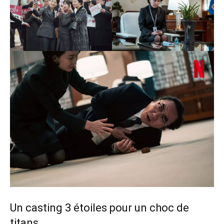
Un casting 3 étoiles pour un choc de
titans