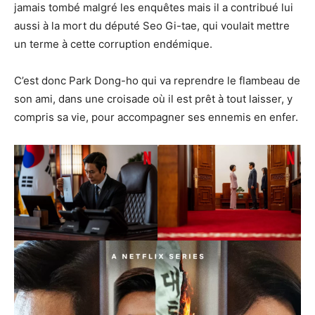
jamais tombé malgré les enquêtes mais il a contribué lui
aussi à la mort du député Seo Gi-tae, qui voulait mettre
un terme à cette corruption endémique.
C’est donc Park Dong-ho qui va reprendre le flambeau de
son ami, dans une croisade où il est prêt à tout laisser, y
compris sa vie, pour accompagner ses ennemis en enfer.