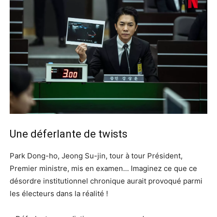
Une déferlante de twists
Park Dong-ho, Jeong Su-jin, tour à tour Président,
Premier ministre, mis en examen… Imaginez ce que ce
désordre institutionnel chronique aurait provoqué parmi
les électeurs dans la réalité !