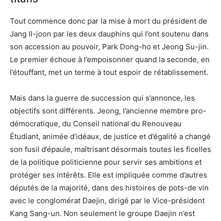
Tout commence donc par la mise à mort du président de
Jang Il-joon par les deux dauphins qui l’ont soutenu dans
son accession au pouvoir, Park Dong-ho et Jeong Su-jin.
Le premier échoue à l’empoisonner quand la seconde, en
l’étouffant, met un terme à tout espoir de rétablissement.
Mais dans la guerre de succession qui s’annonce, les
objectifs sont différents. Jeong, l’ancienne membre pro-
démocratique, du Conseil national du Renouveau
Étudiant, animée d’idéaux, de justice et d’égalité a changé
son fusil d’épaule, maîtrisant désormais toutes les ficelles
de la politique politicienne pour servir ses ambitions et
protéger ses intérêts. Elle est impliquée comme d’autres
députés de la majorité, dans des histoires de pots-de vin
avec le conglomérat Daejin, dirigé par le Vice-président
Kang Sang-un. Non seulement le groupe Daejin n’est