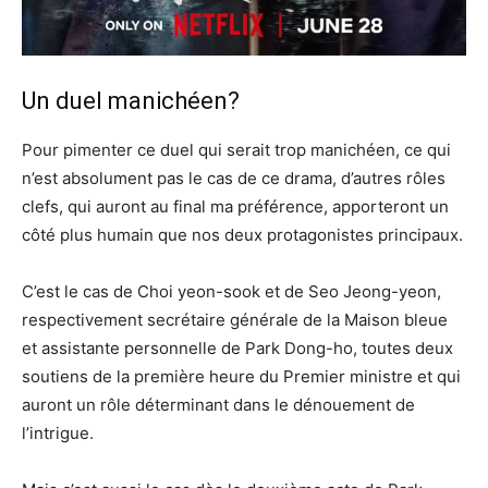
Un duel manichéen?
Pour pimenter ce duel qui serait trop manichéen, ce qui
n’est absolument pas le cas de ce drama, d’autres rôles
clefs, qui auront au final ma préférence, apporteront un
côté plus humain que nos deux protagonistes principaux.
C’est le cas de Choi yeon-sook et de Seo Jeong-yeon,
respectivement secrétaire générale de la Maison bleue
et assistante personnelle de Park Dong-ho, toutes deux
soutiens de la première heure du Premier ministre et qui
auront un rôle déterminant dans le dénouement de
l’intrigue.