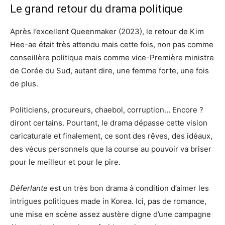
Le grand retour du drama politique
Après l’excellent Queenmaker (2023), le retour de Kim
Hee-ae était très attendu mais cette fois, non pas comme
conseillère politique mais comme vice-Première ministre
de Corée du Sud, autant dire, une femme forte, une fois
de plus.
Politiciens, procureurs, chaebol, corruption… Encore ?
diront certains. Pourtant, le drama dépasse cette vision
caricaturale et finalement, ce sont des rêves, des idéaux,
des vécus personnels que la course au pouvoir va briser
pour le meilleur et pour le pire.
Déferlante
est un très bon drama à condition d’aimer les
intrigues politiques made in Korea. Ici, pas de romance,
une mise en scène assez austère digne d’une campagne