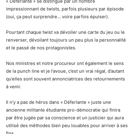
« Déferlante » se distingue par un nombre
impressionnant de twists, parfois plusieurs par épisode
(oui, ça peut surprendre… voire parfois épuiser).
Pourtant chaque twist va dévoiler une carte du jeu ou le
renverser, dévoilant toujours un peu plus la personnalité
et le passé de nos protagonistes.
Nos ministres et notre procureur ont également le sens
de la punch line et je l’avoue, c’est un vrai régal, d’autant
qu’elles sont souvent annonciatrices des retournements
à venir.
Il n’y a pas de héros dans « Déferlante » juste une
ancienne militante étudiante pro-démocratie qui finira
par être jugée par sa conscience et un justicier qui aura
utilisé des méthodes bien peu louables pour arriver à ses
fins.