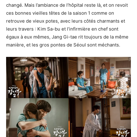
changé. Mais l’ambiance de l’hôpital reste là, et on revoit
ces bonnes vieilles têtes de la saison 1 comme on
retrouve de vieux potes, avec leurs côtés charmants et
leurs travers : Kim Sa-bu et l’infirmière en chef sont
égaux à eux mêmes, Jang Gi-tae rit toujours de la même
manière, et les gros pontes de Séoul sont méchants.