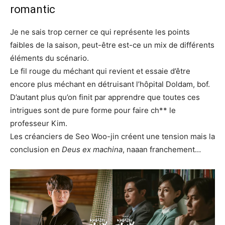
romantic
Je ne sais trop cerner ce qui représente les points
faibles de la saison, peut-être est-ce un mix de différents
éléments du scénario.
Le fil rouge du méchant qui revient et essaie d’être
encore plus méchant en détruisant l’hôpital Doldam, bof.
D’autant plus qu’on finit par apprendre que toutes ces
intrigues sont de pure forme pour faire ch** le
professeur Kim.
Les créanciers de Seo Woo-jin créent une tension mais la
conclusion en
Deus ex machina
, naaan franchement…