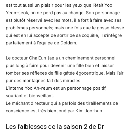
est tout aussi un plaisir pour les yeux que l’était Yoo
Yeon-seok, on ne perd pas au change. Son personnage
est plutôt réservé avec les mots, il a fort à faire avec ses
problèmes personnels; mais une fois que le gosse blessé
qui est en lui accepte de sortir de sa coquille, il s’intègre
parfaitement à l’équipe de Doldam.
Le docteur Cha Eun-jae a un cheminement personnel
plus long à faire pour devenir une fille bien et laisser
tomber ses réflexes de fille gâtée égocentrique. Mais l’air
pur des montagnes fait des miracles.
L’interne Yoo Ah-reum est un personnage positif,
souriant et bienveillant.
Le méchant directeur qui a parfois des tiraillements de
conscience est très bien joué par Kim Joo-hun.
Les faiblesses de la saison 2 de Dr