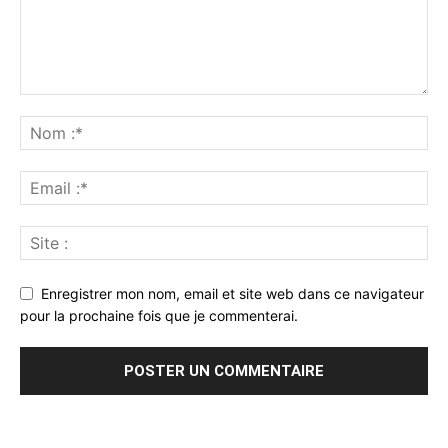
Enregistrer mon nom, email et site web dans ce navigateur
pour la prochaine fois que je commenterai.