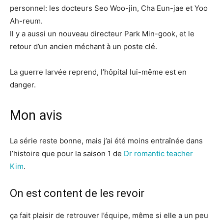
personnel: les docteurs Seo Woo-jin, Cha Eun-jae et Yoo
Ah-reum.
Il y a aussi un nouveau directeur Park Min-gook, et le
retour d’un ancien méchant à un poste clé.
La guerre larvée reprend, l’hôpital lui-même est en
danger.
Mon avis
La série reste bonne, mais j’ai été moins entraînée dans
l’histoire que pour la saison 1 de
Dr romantic teacher
Kim
.
On est content de les revoir
ça fait plaisir de retrouver l’équipe, même si elle a un peu