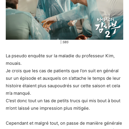
|
SBS
La pseudo enquête sur la maladie du professeur Kim,
mouais.
Je crois que les cas de patients que l’on suit en général
sur un épisode et auxquels on s’attache le temps de leur
histoire étaient plus saupoudrés sur cette saison et cela
m’a manqué.
C’est donc tout un tas de petits trucs qui mis bout à bout
m’ont laissé une impression plus mitigée.
Cependant et malgré tout, on passe de manière générale