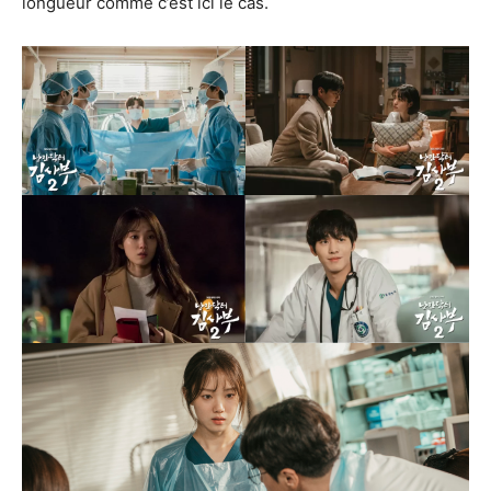
longueur comme c’est ici le cas.