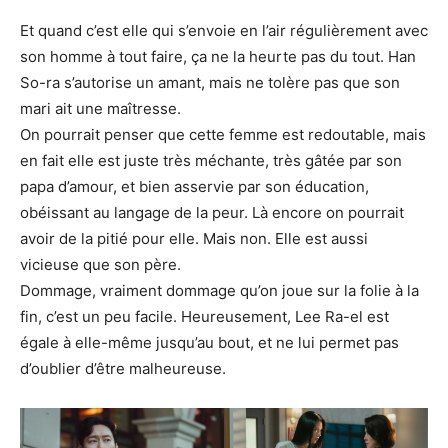
Et quand c’est elle qui s’envoie en l’air régulièrement avec
son homme à tout faire, ça ne la heurte pas du tout. Han
So-ra s’autorise un amant, mais ne tolère pas que son
mari ait une maîtresse.
On pourrait penser que cette femme est redoutable, mais
en fait elle est juste très méchante, très gâtée par son
papa d’amour, et bien asservie par son éducation,
obéissant au langage de la peur. Là encore on pourrait
avoir de la pitié pour elle. Mais non. Elle est aussi
vicieuse que son père.
Dommage, vraiment dommage qu’on joue sur la folie à la
fin, c’est un peu facile. Heureusement, Lee Ra-el est
égale à elle-même jusqu’au bout, et ne lui permet pas
d’oublier d’être malheureuse.