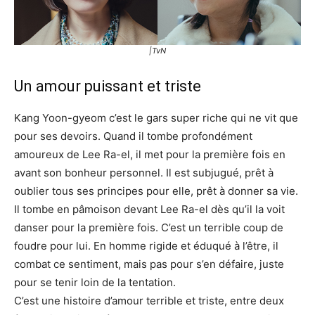
|TvN
Un amour puissant et triste
Kang Yoon-gyeom c’est le gars super riche qui ne vit que
pour ses devoirs. Quand il tombe profondément
amoureux de Lee Ra-el, il met pour la première fois en
avant son bonheur personnel. Il est subjugué, prêt à
oublier tous ses principes pour elle, prêt à donner sa vie.
Il tombe en pâmoison devant Lee Ra-el dès qu’il la voit
danser pour la première fois. C’est un terrible coup de
foudre pour lui. En homme rigide et éduqué à l’être, il
combat ce sentiment, mais pas pour s’en défaire, juste
pour se tenir loin de la tentation.
C’est une histoire d’amour terrible et triste, entre deux