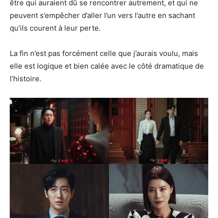
être qui auraient dû se rencontrer autrement, et qui ne
peuvent s’empêcher d’aller l’un vers l’autre en sachant
qu’ils courent à leur perte.
La fin n’est pas forcément celle que j’aurais voulu, mais
elle est logique et bien calée avec le côté dramatique de
l’histoire.