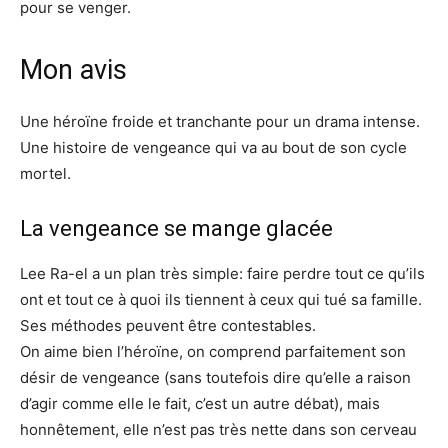
pour se venger.
Mon avis
Une héroïne froide et tranchante pour un drama intense.
Une histoire de vengeance qui va au bout de son cycle
mortel.
La vengeance se mange glacée
Lee Ra-el a un plan très simple: faire perdre tout ce qu’ils
ont et tout ce à quoi ils tiennent à ceux qui tué sa famille.
Ses méthodes peuvent être contestables.
On aime bien l’héroïne, on comprend parfaitement son
désir de vengeance (sans toutefois dire qu’elle a raison
d’agir comme elle le fait, c’est un autre débat), mais
honnêtement, elle n’est pas très nette dans son cerveau