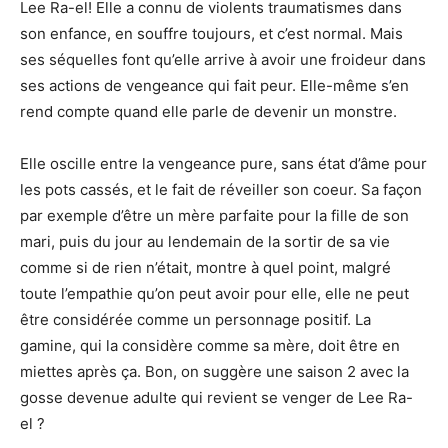
Lee Ra-el! Elle a connu de violents traumatismes dans
son enfance, en souffre toujours, et c’est normal. Mais
ses séquelles font qu’elle arrive à avoir une froideur dans
ses actions de vengeance qui fait peur. Elle-même s’en
rend compte quand elle parle de devenir un monstre.
Elle oscille entre la vengeance pure, sans état d’âme pour
les pots cassés, et le fait de réveiller son coeur. Sa façon
par exemple d’être un mère parfaite pour la fille de son
mari, puis du jour au lendemain de la sortir de sa vie
comme si de rien n’était, montre à quel point, malgré
toute l’empathie qu’on peut avoir pour elle, elle ne peut
être considérée comme un personnage positif. La
gamine, qui la considère comme sa mère, doit être en
miettes après ça. Bon, on suggère une saison 2 avec la
gosse devenue adulte qui revient se venger de Lee Ra-
el ?