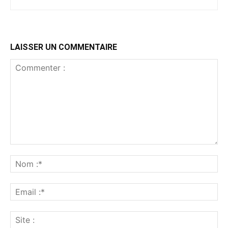
LAISSER UN COMMENTAIRE