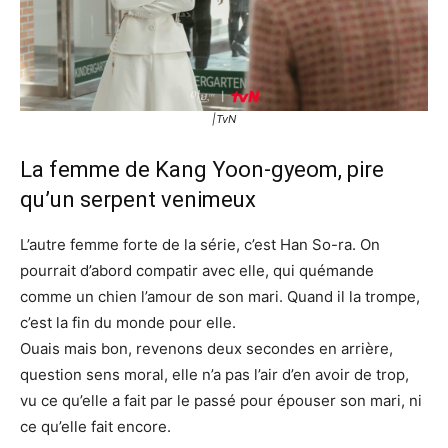
|TvN
La femme de Kang Yoon-gyeom, pire
qu’un serpent venimeux
L’autre femme forte de la série, c’est Han So-ra. On
pourrait d’abord compatir avec elle, qui quémande
comme un chien l’amour de son mari. Quand il la trompe,
c’est la fin du monde pour elle.
Ouais mais bon, revenons deux secondes en arrière,
question sens moral, elle n’a pas l’air d’en avoir de trop,
vu ce qu’elle a fait par le passé pour épouser son mari, ni
ce qu’elle fait encore.