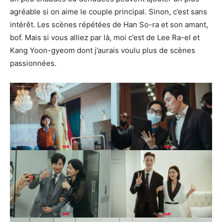
agréable si on aime le couple principal. Sinon, c’est sans
intérêt. Les scènes répétées de Han So-ra et son amant,
bof. Mais si vous alliez par là, moi c’est de Lee Ra-el et
Kang Yoon-gyeom dont j’aurais voulu plus de scènes
passionnées.