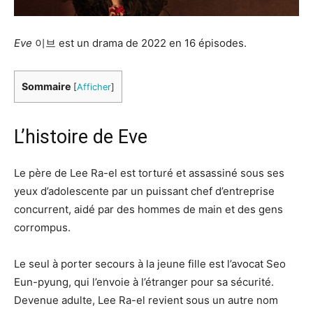
Eve
이브 est un drama de 2022 en 16 épisodes.
Sommaire
[
Afficher
]
L’histoire de Eve
Le père de Lee Ra-el est torturé et assassiné sous ses
yeux d’adolescente par un puissant chef d’entreprise
concurrent, aidé par des hommes de main et des gens
corrompus.
Le seul à porter secours à la jeune fille est l’avocat Seo
Eun-pyung, qui l’envoie à l’étranger pour sa sécurité.
Devenue adulte, Lee Ra-el revient sous un autre nom