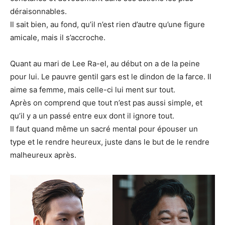
déraisonnables.
Il sait bien, au fond, qu’il n’est rien d’autre qu’une figure
amicale, mais il s’accroche.
Quant au mari de Lee Ra-el, au début on a de la peine
pour lui. Le pauvre gentil gars est le dindon de la farce. Il
aime sa femme, mais celle-ci lui ment sur tout.
Après on comprend que tout n’est pas aussi simple, et
qu’il y a un passé entre eux dont il ignore tout.
Il faut quand même un sacré mental pour épouser un
type et le rendre heureux, juste dans le but de le rendre
malheureux après.