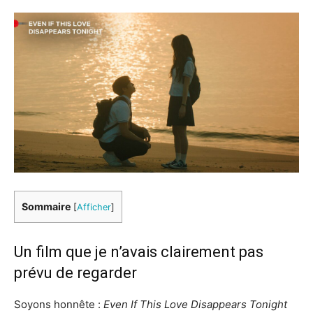
Sommaire
[
Afficher
]
Un film que je n’avais clairement pas
prévu de regarder
Soyons honnête :
Even If This Love Disappears Tonight