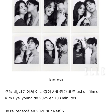
|Elle Korea
오늘 밤, 세계에서 이 사랑이 사라진다 해도 est un film de
Kim Hye-young de 2025 en 108 minutes.
Je l’ai regardé en 2026 sur Netflix.