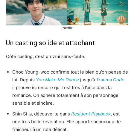
|Netflix
Un casting solide et attachant
Côté casting, c’est un vrai sans-faute.
Choo Young-woo confirme tout le bien qu’on pense de
lui. Depuis
You Make Me Dance
jusqu’à
Trauma Code
,
il prouve ici encore qu’il est très à l’aise dans la
romance. On adhère totalement à son personnage,
sensible et sincère.
Shin Si-a, découverte dans
Resident Playbook
, est
une très belle révélation. Elle apporte beaucoup de
fraîcheur à un rôle délicat.