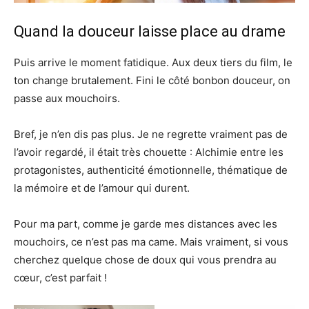
Quand la douceur laisse place au drame
Puis arrive le moment fatidique. Aux deux tiers du film, le
ton change brutalement. Fini le côté bonbon douceur, on
passe aux mouchoirs.
Bref, je n’en dis pas plus. Je ne regrette vraiment pas de
l’avoir regardé, il était très chouette : Alchimie entre les
protagonistes, authenticité émotionnelle, thématique de
la mémoire et de l’amour qui durent.
Pour ma part, comme je garde mes distances avec les
mouchoirs, ce n’est pas ma came. Mais vraiment, si vous
cherchez quelque chose de doux qui vous prendra au
cœur, c’est parfait !