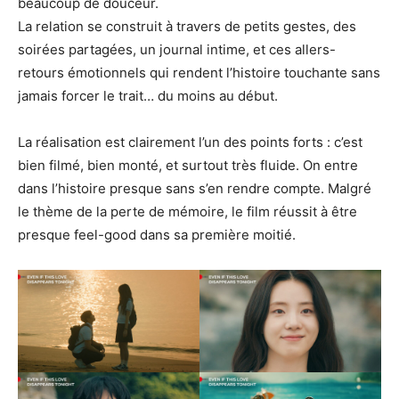
beaucoup de douceur.
La relation se construit à travers de petits gestes, des
soirées partagées, un journal intime, et ces allers-
retours émotionnels qui rendent l’histoire touchante sans
jamais forcer le trait… du moins au début.
La réalisation est clairement l’un des points forts : c’est
bien filmé, bien monté, et surtout très fluide. On entre
dans l’histoire presque sans s’en rendre compte. Malgré
le thème de la perte de mémoire, le film réussit à être
presque feel-good dans sa première moitié.