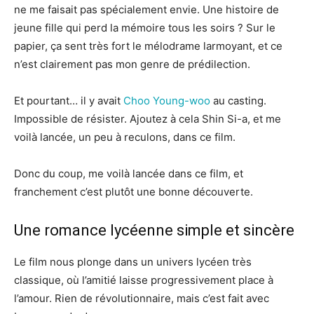
ne me faisait pas spécialement envie. Une histoire de
jeune fille qui perd la mémoire tous les soirs ? Sur le
papier, ça sent très fort le mélodrame larmoyant, et ce
n’est clairement pas mon genre de prédilection.
Et pourtant… il y avait
Choo Young-woo
au casting.
Impossible de résister. Ajoutez à cela Shin Si-a, et me
voilà lancée, un peu à reculons, dans ce film.
Donc du coup, me voilà lancée dans ce film, et
franchement c’est plutôt une bonne découverte.
Une romance lycéenne simple et sincère
Le film nous plonge dans un univers lycéen très
classique, où l’amitié laisse progressivement place à
l’amour. Rien de révolutionnaire, mais c’est fait avec