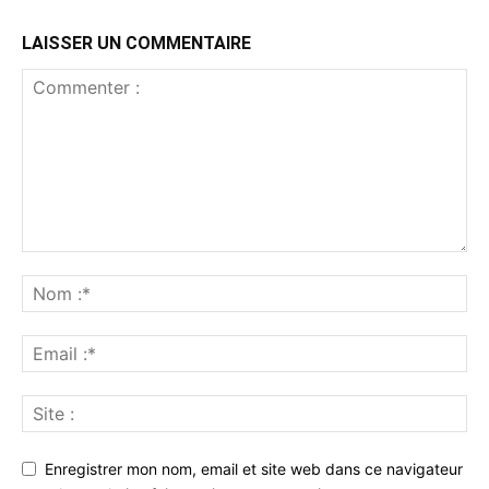
LAISSER UN COMMENTAIRE
Enregistrer mon nom, email et site web dans ce navigateur