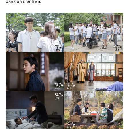
dans un manhwa.