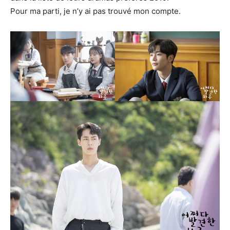
Pour ma parti, je n’y ai pas trouvé mon compte.