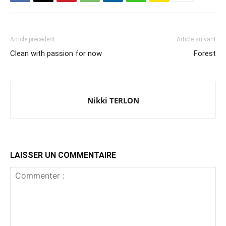
Article précédent
Article suivant
Clean with passion for now
Forest
Nikki TERLON
LAISSER UN COMMENTAIRE