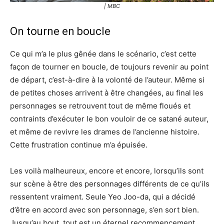
| MBC
On tourne en boucle
Ce qui m’a le plus gênée dans le scénario, c’est cette
façon de tourner en boucle, de toujours revenir au point
de départ, c’est-à-dire à la volonté de l’auteur. Même si
de petites choses arrivent à être changées, au final les
personnages se retrouvent tout de même floués et
contraints d’exécuter le bon vouloir de ce satané auteur,
et même de revivre les drames de l’ancienne histoire.
Cette frustration continue m’a épuisée.
Les voilà malheureux, encore et encore, lorsqu’ils sont
sur scène à être des personnages différents de ce qu’ils
ressentent vraiment. Seule Yeo Joo-da, qui a décidé
d’être en accord avec son personnage, s’en sort bien.
Jusqu’au bout, tout est un éternel recommencement.