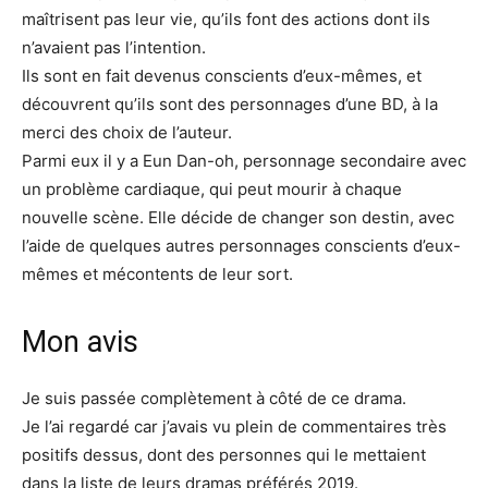
maîtrisent pas leur vie, qu’ils font des actions dont ils
n’avaient pas l’intention.
Ils sont en fait devenus conscients d’eux-mêmes, et
découvrent qu’ils sont des personnages d’une BD, à la
merci des choix de l’auteur.
Parmi eux il y a Eun Dan-oh, personnage secondaire avec
un problème cardiaque, qui peut mourir à chaque
nouvelle scène. Elle décide de changer son destin, avec
l’aide de quelques autres personnages conscients d’eux-
mêmes et mécontents de leur sort.
Mon avis
Je suis passée complètement à côté de ce drama.
Je l’ai regardé car j’avais vu plein de commentaires très
positifs dessus, dont des personnes qui le mettaient
dans la liste de leurs dramas préférés 2019.