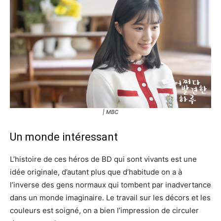
| MBC
Un monde intéressant
L’histoire de ces héros de BD qui sont vivants est une
idée originale, d’autant plus que d’habitude on a à
l’inverse des gens normaux qui tombent par inadvertance
dans un monde imaginaire. Le travail sur les décors et les
couleurs est soigné, on a bien l’impression de circuler