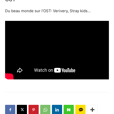
Du beau monde sur l’OST: Verivery, Stray kids…