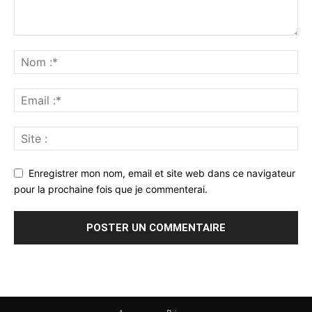
Enregistrer mon nom, email et site web dans ce navigateur
pour la prochaine fois que je commenterai.