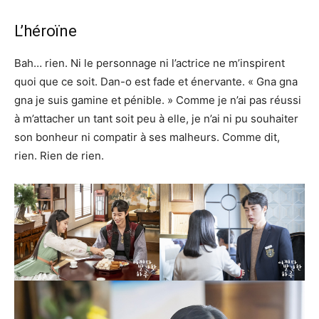
L’héroïne
Bah… rien. Ni le personnage ni l’actrice ne m’inspirent
quoi que ce soit. Dan-o est fade et énervante. « Gna gna
gna je suis gamine et pénible. » Comme je n’ai pas réussi
à m’attacher un tant soit peu à elle, je n’ai ni pu souhaiter
son bonheur ni compatir à ses malheurs. Comme dit,
rien. Rien de rien.