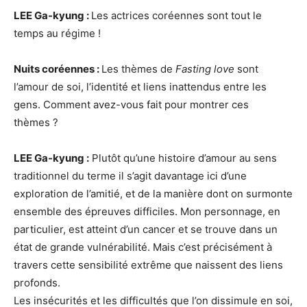
LEE Ga-kyung :
Les actrices coréennes sont tout le
temps au régime !
Nuits coréennes :
Les thèmes de
Fasting love
sont
l’amour de soi, l’identité et liens inattendus entre les
gens. Comment avez-vous fait pour montrer ces
thèmes ?
LEE Ga-kyung :
Plutôt qu’une histoire d’amour au sens
traditionnel du terme il s’agit davantage ici d’une
exploration de l’amitié, et de la manière dont on surmonte
ensemble des épreuves difficiles. Mon personnage, en
particulier, est atteint d’un cancer et se trouve dans un
état de grande vulnérabilité. Mais c’est précisément à
travers cette sensibilité extrême que naissent des liens
profonds.
Les insécurités et les difficultés que l’on dissimule en soi,