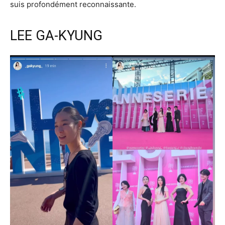
suis profondément reconnaissante.
LEE GA-KYUNG