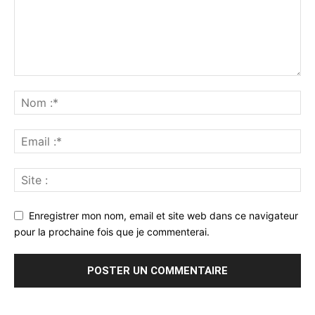
Enregistrer mon nom, email et site web dans ce navigateur
pour la prochaine fois que je commenterai.