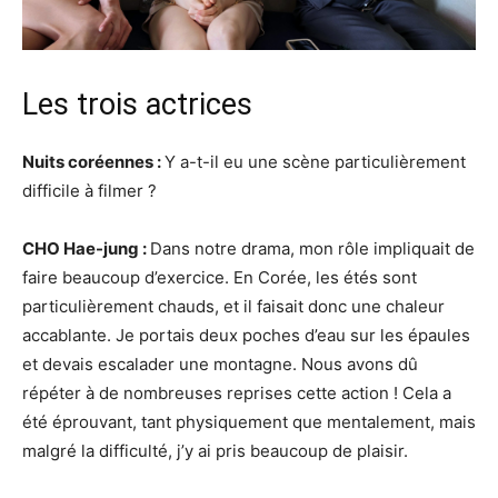
Les trois actrices
Nuits coréennes :
Y a-t-il eu une scène particulièrement
difficile à filmer ?
CHO Hae-jung :
Dans notre drama, mon rôle impliquait de
faire beaucoup d’exercice. En Corée, les étés sont
particulièrement chauds, et il faisait donc une chaleur
accablante. Je portais deux poches d’eau sur les épaules
et devais escalader une montagne. Nous avons dû
répéter à de nombreuses reprises cette action ! Cela a
été éprouvant, tant physiquement que mentalement, mais
malgré la difficulté, j’y ai pris beaucoup de plaisir.