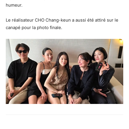
humeur.
Le réalisateur CHO Chang-keun a aussi été attiré sur le
canapé pour la photo finale.