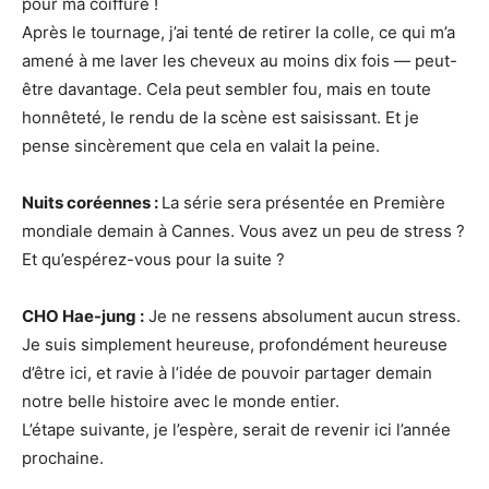
pour ma coiffure !
Après le tournage, j’ai tenté de retirer la colle, ce qui m’a
amené à me laver les cheveux au moins dix fois — peut-
être davantage. Cela peut sembler fou, mais en toute
honnêteté, le rendu de la scène est saisissant. Et je
pense sincèrement que cela en valait la peine.
Nuits coréennes :
La série sera présentée en Première
mondiale demain à Cannes. Vous avez un peu de stress ?
Et qu’espérez-vous pour la suite ?
CHO Hae-jung :
Je ne ressens absolument aucun stress.
Je suis simplement heureuse, profondément heureuse
d’être ici, et ravie à l’idée de pouvoir partager demain
notre belle histoire avec le monde entier.
L’étape suivante, je l’espère, serait de revenir ici l’année
prochaine.