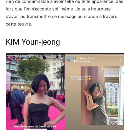
rien de condamnable à avoir telle ou telle apparence, dès
lors que l’on s’accepte soi-même. Je suis heureuse
d’avoir pu transmettre ce message au monde à travers
cette œuvre.
KIM Youn-jeong