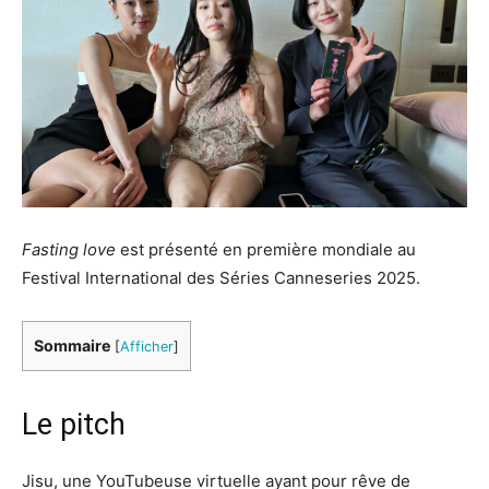
Fasting love
est présenté en première mondiale au
Festival International des Séries Canneseries 2025.
Sommaire
[
Afficher
]
Le pitch
Jisu, une YouTubeuse virtuelle ayant pour rêve de