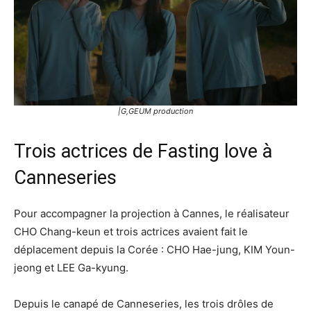
|G,GEUM production
Trois actrices de Fasting love à
Canneseries
Pour accompagner la projection à Cannes, le réalisateur
CHO Chang-keun et trois actrices avaient fait le
déplacement depuis la Corée : CHO Hae-jung, KIM Youn-
jeong et LEE Ga-kyung.
Depuis le canapé de Canneseries, les trois drôles de