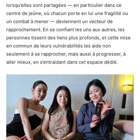
lorsqu’elles sont partagées — en particulier dans ce
centre de jeûne, où chacun porte en lui une fragilité ou
un combat à mener — deviennent un vecteur de
rapprochement. En se confiant les uns aux autres, les
personnes tissent des liens plus profonds, et cette mise
en commun de leurs vulnérabilités les aide non
seulement à se rapprocher, mais aussi à progresser, à
aller mieux, en s’entraidant dans cet espace dédié.