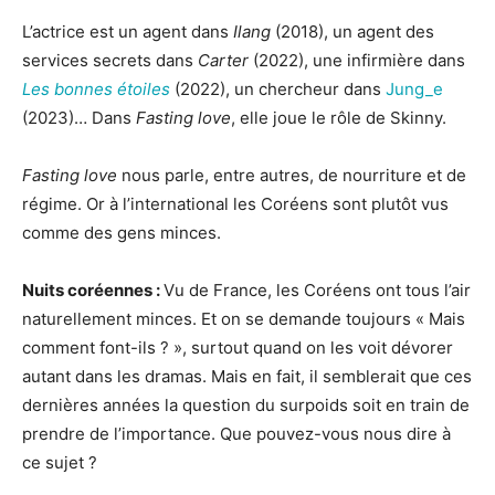
L’actrice est un agent dans
Ilang
(2018), un agent des
services secrets dans
Carter
(2022), une infirmière dans
Les bonnes étoiles
(2022), un chercheur dans
Jung_e
(2023)… Dans
Fasting love
, elle joue le rôle de Skinny.
Fasting love
nous parle, entre autres, de nourriture et de
régime. Or à l’international les Coréens sont plutôt vus
comme des gens minces.
Nuits coréennes :
Vu de France, les Coréens ont tous l’air
naturellement minces. Et on se demande toujours « Mais
comment font-ils ? », surtout quand on les voit dévorer
autant dans les dramas. Mais en fait, il semblerait que ces
dernières années la question du surpoids soit en train de
prendre de l’importance. Que pouvez-vous nous dire à
ce sujet ?