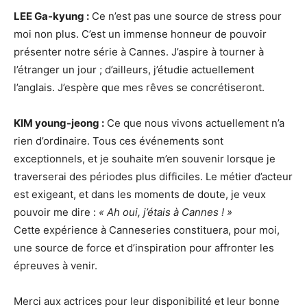
LEE Ga-kyung :
Ce n’est pas une source de stress pour
moi non plus. C’est un immense honneur de pouvoir
présenter notre série à Cannes. J’aspire à tourner à
l’étranger un jour ; d’ailleurs, j’étudie actuellement
l’anglais. J’espère que mes rêves se concrétiseront.
KIM young-jeong :
Ce que nous vivons actuellement n’a
rien d’ordinaire. Tous ces événements sont
exceptionnels, et je souhaite m’en souvenir lorsque je
traverserai des périodes plus difficiles. Le métier d’acteur
est exigeant, et dans les moments de doute, je veux
pouvoir me dire :
« Ah oui, j’étais à Cannes ! »
Cette expérience à Canneseries constituera, pour moi,
une source de force et d’inspiration pour affronter les
épreuves à venir.
Merci aux actrices pour leur disponibilité et leur bonne