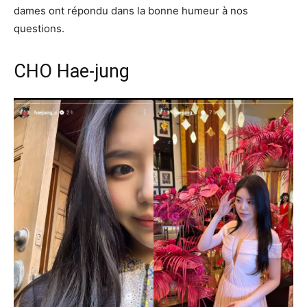
dames ont répondu dans la bonne humeur à nos
questions.
CHO Hae-jung