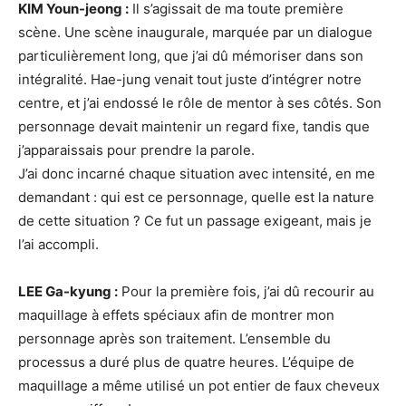
KIM
Y
oun-jeong :
Il s’agissait de ma toute première
scène. Une scène inaugurale, marquée par un dialogue
particulièrement long, que j’ai dû mémoriser dans son
intégralité. Hae-jung venait tout juste d’intégrer notre
centre, et j’ai endossé le rôle de mentor à ses côtés. Son
personnage devait maintenir un regard fixe, tandis que
j’apparaissais pour prendre la parole.
J’ai donc incarné chaque situation avec intensité, en me
demandant : qui est ce personnage, quelle est la nature
de cette situation ? Ce fut un passage exigeant, mais je
l’ai accompli.
LEE Ga-kyung :
Pour la première fois, j’ai dû recourir au
maquillage à effets spéciaux afin de montrer mon
personnage après son traitement. L’ensemble du
processus a duré plus de quatre heures. L’équipe de
maquillage a même utilisé un pot entier de faux cheveux