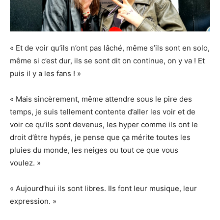
« Et de voir qu’ils n’ont pas lâché, même s’ils sont en solo,
même si c’est dur, ils se sont dit on continue, on y va ! Et
puis il y a les fans ! »
« Mais sincèrement, même attendre sous le pire des
temps, je suis tellement contente d’aller les voir et de
voir ce qu’ils sont devenus, les hyper comme ils ont le
droit d’être hypés, je pense que ça mérite toutes les
pluies du monde, les neiges ou tout ce que vous
voulez. »
« Aujourd’hui ils sont libres. Ils font leur musique, leur
expression. »