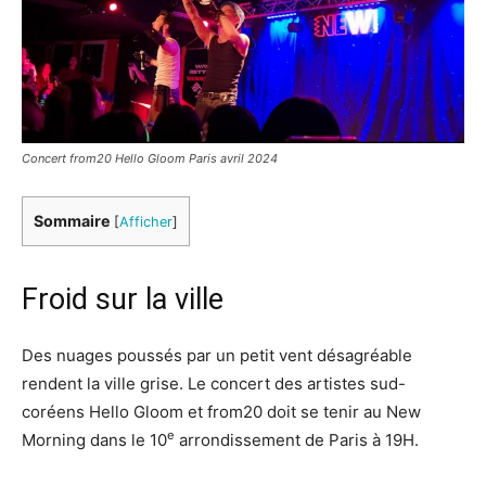
Concert from20 Hello Gloom Paris avril 2024
Sommaire
[
Afficher
]
Froid sur la ville
Des nuages poussés par un petit vent désagréable
rendent la ville grise. Le concert des artistes sud-
coréens Hello Gloom et from20 doit se tenir au New
e
Morning dans le 10
arrondissement de Paris à 19H.