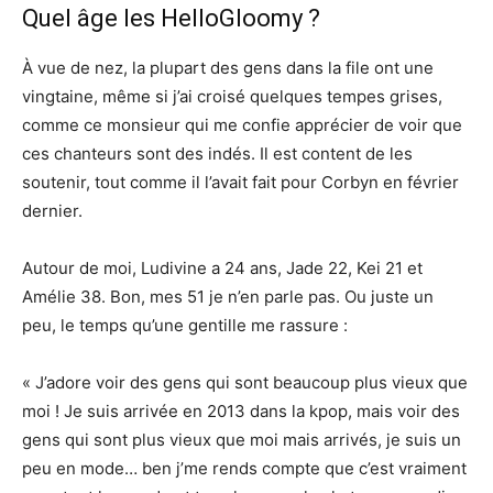
Quel âge les HelloGloomy ?
À vue de nez, la plupart des gens dans la file ont une
vingtaine, même si j’ai croisé quelques tempes grises,
comme ce monsieur qui me confie apprécier de voir que
ces chanteurs sont des indés. Il est content de les
soutenir, tout comme il l’avait fait pour Corbyn en février
dernier.
Autour de moi, Ludivine a 24 ans, Jade 22, Kei 21 et
Amélie 38. Bon, mes 51 je n’en parle pas. Ou juste un
peu, le temps qu’une gentille me rassure :
« J’adore voir des gens qui sont beaucoup plus vieux que
moi ! Je suis arrivée en 2013 dans la kpop, mais voir des
gens qui sont plus vieux que moi mais arrivés, je suis un
peu en mode… ben j’me rends compte que c’est vraiment