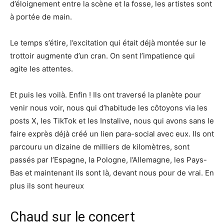
d’éloignement entre la scène et la fosse, les artistes sont
à portée de main.
Le temps s’étire, l’excitation qui était déjà montée sur le
trottoir augmente d’un cran. On sent l’impatience qui
agite les attentes.
Et puis les voilà. Enfin ! Ils ont traversé la planète pour
venir nous voir, nous qui d’habitude les côtoyons via les
posts X, les TikTok et les Instalive, nous qui avons sans le
faire exprès déjà créé un lien para-social avec eux. Ils ont
parcouru un dizaine de milliers de kilomètres, sont
passés par l’Espagne, la Pologne, l’Allemagne, les Pays-
Bas et maintenant ils sont là, devant nous pour de vrai. En
plus ils sont heureux
Chaud sur le concert