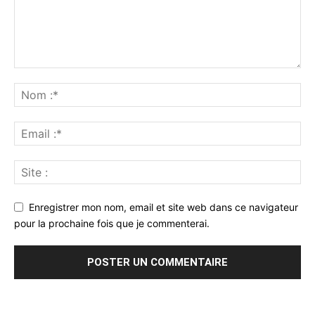
Enregistrer mon nom, email et site web dans ce navigateur
pour la prochaine fois que je commenterai.