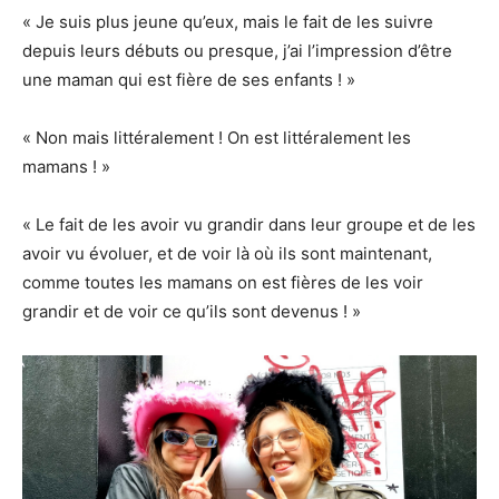
« Je suis plus jeune qu’eux, mais le fait de les suivre
depuis leurs débuts ou presque, j’ai l’impression d’être
une maman qui est fière de ses enfants ! »
« Non mais littéralement ! On est littéralement les
mamans ! »
« Le fait de les avoir vu grandir dans leur groupe et de les
avoir vu évoluer, et de voir là où ils sont maintenant,
comme toutes les mamans on est fières de les voir
grandir et de voir ce qu’ils sont devenus ! »