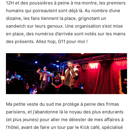
12H et des poussières à peine à ma montre, les premiers
humains qui poireautent sont déjà là. Au nombre d’une
dizaine, les fans tiennent la place, grignotant un
sandwich sur leurs genoux. Une organisation s’est mise
en place, des numéros d’arrivée sont notés sur les mains
des présents. Allez hop, G11 pour moi !
Ma petite veste du sud me protège à peine des frimas
parisiens, et j’abandonne là le noyau des plus endurants
(et plus jeunes) pour aller me délester de mes affaires à
l’hôtel, avant de faire un tour par le Kick café, spécialisé