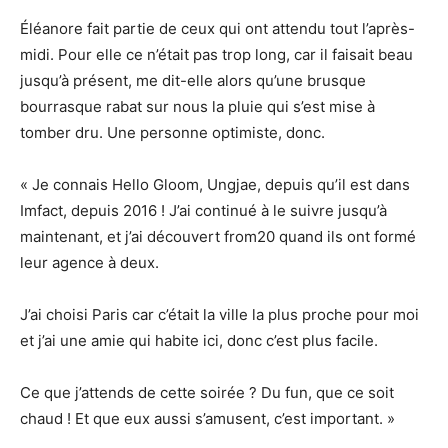
Éléanore fait partie de ceux qui ont attendu tout l’après-
midi. Pour elle ce n’était pas trop long, car il faisait beau
jusqu’à présent, me dit-elle alors qu’une brusque
bourrasque rabat sur nous la pluie qui s’est mise à
tomber dru. Une personne optimiste, donc.
« Je connais Hello Gloom, Ungjae, depuis qu’il est dans
Imfact, depuis 2016 ! J’ai continué à le suivre jusqu’à
maintenant, et j’ai découvert from20 quand ils ont formé
leur agence à deux.
J’ai choisi Paris car c’était la ville la plus proche pour moi
et j’ai une amie qui habite ici, donc c’est plus facile.
Ce que j’attends de cette soirée ? Du fun, que ce soit
chaud ! Et que eux aussi s’amusent, c’est important. »