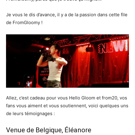
Je vous le dis d’avance, il y a de la passion dans cette file
de FromGloomy !
Allez, c’est cadeau pour vous Hello Gloom et from20, vos
fans vous aiment et vous soutiennent, voici quelques uns
de leurs témoignages :
Venue de Belgique, Éléanore