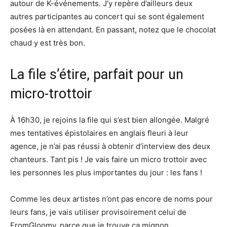
autour de K-événements. J’y repère d’ailleurs deux
autres participantes au concert qui se sont également
posées là en attendant. En passant, notez que le chocolat
chaud y est très bon.
La file s’étire, parfait pour un
micro-trottoir
À 16h30, je rejoins la file qui s’est bien allongée. Malgré
mes tentatives épistolaires en anglais fleuri à leur
agence, je n’ai pas réussi à obtenir d’interview des deux
chanteurs. Tant pis ! Je vais faire un micro trottoir avec
les personnes les plus importantes du jour : les fans !
Comme les deux artistes n’ont pas encore de noms pour
leurs fans, je vais utiliser provisoirement celui de
FromGloomy, parce que je trouve ça mignon.