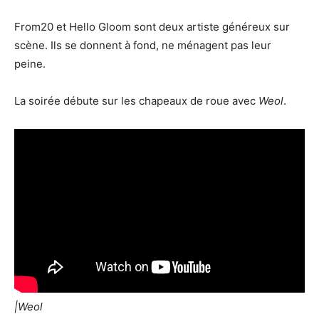
From20 et Hello Gloom sont deux artiste généreux sur
scène. Ils se donnent à fond, ne ménagent pas leur
peine.
La soirée débute sur les chapeaux de roue avec
Weol
.
|Weol