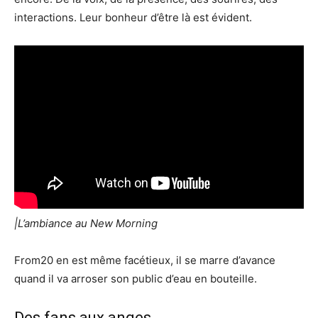
interactions. Leur bonheur d’être là est évident.
|L’ambiance au New Morning
From20 en est même facétieux, il se marre d’avance
quand il va arroser son public d’eau en bouteille.
Des fans aux anges