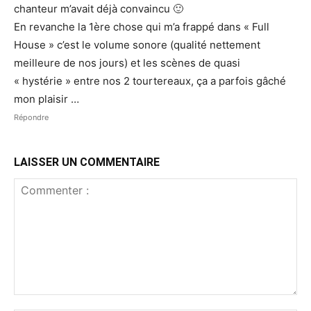
chanteur m’avait déjà convaincu 🙂
En revanche la 1ère chose qui m’a frappé dans « Full
House » c’est le volume sonore (qualité nettement
meilleure de nos jours) et les scènes de quasi
« hystérie » entre nos 2 tourtereaux, ça a parfois gâché
mon plaisir …
Répondre
LAISSER UN COMMENTAIRE