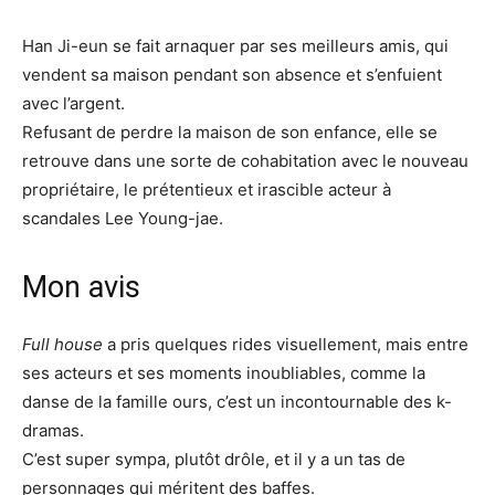
Han Ji-eun se fait arnaquer par ses meilleurs amis, qui
vendent sa maison pendant son absence et s’enfuient
avec l’argent.
Refusant de perdre la maison de son enfance, elle se
retrouve dans une sorte de cohabitation avec le nouveau
propriétaire, le prétentieux et irascible acteur à
scandales Lee Young-jae.
Mon avis
Full house
a pris quelques rides visuellement, mais entre
ses acteurs et ses moments inoubliables, comme la
danse de la famille ours, c’est un incontournable des k-
dramas.
C’est super sympa, plutôt drôle, et il y a un tas de
personnages qui méritent des baffes.