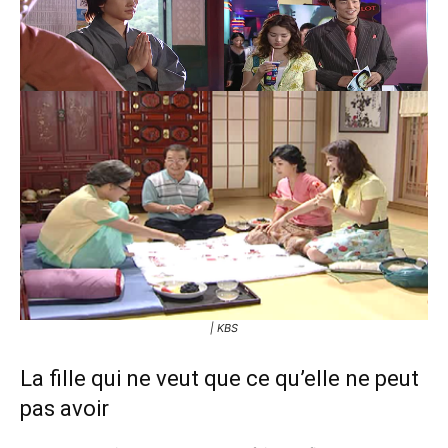
| KBS
La fille qui ne veut que ce qu’elle ne peut
pas avoir