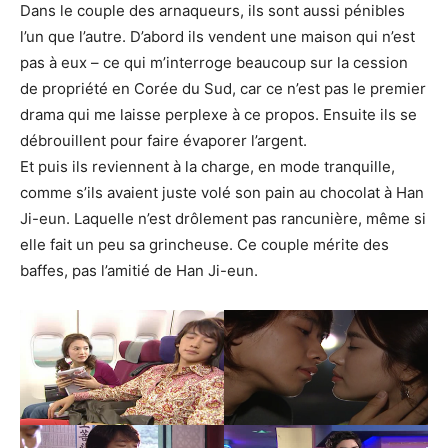
Dans le couple des arnaqueurs, ils sont aussi pénibles
l’un que l’autre. D’abord ils vendent une maison qui n’est
pas à eux – ce qui m’interroge beaucoup sur la cession
de propriété en Corée du Sud, car ce n’est pas le premier
drama qui me laisse perplexe à ce propos. Ensuite ils se
débrouillent pour faire évaporer l’argent.
Et puis ils reviennent à la charge, en mode tranquille,
comme s’ils avaient juste volé son pain au chocolat à Han
Ji-eun. Laquelle n’est drôlement pas rancunière, même si
elle fait un peu sa grincheuse. Ce couple mérite des
baffes, pas l’amitié de Han Ji-eun.