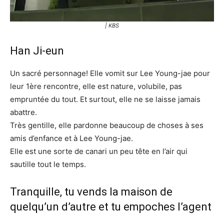
| KBS
Han Ji-eun
Un sacré personnage! Elle vomit sur Lee Young-jae pour
leur 1ère rencontre, elle est nature, volubile, pas
empruntée du tout. Et surtout, elle ne se laisse jamais
abattre.
Très gentille, elle pardonne beaucoup de choses à ses
amis d’enfance et à Lee Young-jae.
Elle est une sorte de canari un peu tête en l’air qui
sautille tout le temps.
Tranquille, tu vends la maison de
quelqu’un d’autre et tu empoches l’agent