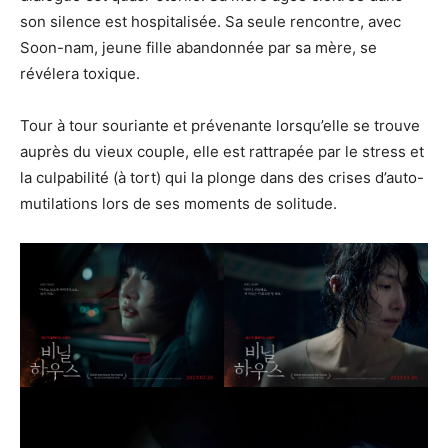
son silence est hospitalisée. Sa seule rencontre, avec
Soon-nam, jeune fille abandonnée par sa mère, se
révélera toxique.
Tour à tour souriante et prévenante lorsqu’elle se trouve
auprès du vieux couple, elle est rattrapée par le stress et
la culpabilité (à tort) qui la plonge dans des crises d’auto-
mutilations lors de ses moments de solitude.