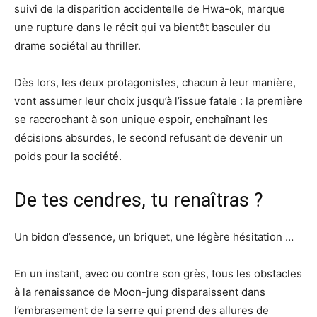
suivi de la disparition accidentelle de Hwa-ok, marque
une rupture dans le récit qui va bientôt basculer du
drame sociétal au thriller.
Dès lors, les deux protagonistes, chacun à leur manière,
vont assumer leur choix jusqu’à l’issue fatale : la première
se raccrochant à son unique espoir, enchaînant les
décisions absurdes, le second refusant de devenir un
poids pour la société.
De tes cendres, tu renaîtras ?
Un bidon d’essence, un briquet, une légère hésitation …
En un instant, avec ou contre son grès, tous les obstacles
à la renaissance de Moon-jung disparaissent dans
l’embrasement de la serre qui prend des allures de