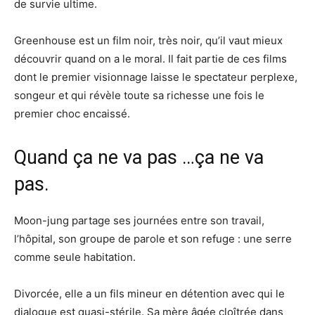
de survie ultime.
Greenhouse est un film noir, très noir, qu’il vaut mieux
découvrir quand on a le moral. Il fait partie de ces films
dont le premier visionnage laisse le spectateur perplexe,
songeur et qui révèle toute sa richesse une fois le
premier choc encaissé.
Quand ça ne va pas …ça ne va
pas.
Moon-jung partage ses journées entre son travail,
l’hôpital, son groupe de parole et son refuge : une serre
comme seule habitation.
Divorcée, elle a un fils mineur en détention avec qui le
dialogue est quasi-stérile. Sa mère âgée cloîtrée dans