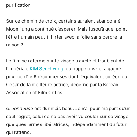
purification.
Sur ce chemin de croix, certains auraient abandonné,
Moon-jung a continué d’espérer. Mais jusqu’à quel point
l’être humain peut-il flirter avec la folie sans perdre la
raison ?
Le film se referme sur le visage troublé et troublant de
l’impériale
KIM Seo-hyung
, qui rappelons-le, a gagné
pour ce rôle 6 récompenses dont l’équivalent coréen du
César de la meilleure actrice, décerné par la Korean
Association of Film Critics.
Greenhouse
est dur mais beau. Je n’ai pour ma part qu’un
seul regret, celui de ne pas avoir vu couler sur ce visage
quelques larmes libératrices, indépendamment du futur
qui l’attend.