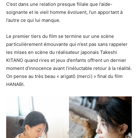
C’est dans une relation presque filiale que l’aide-
soignante et le vieil homme évoluent, l’un apportant à
l’autre ce qui lui manque.
Le premier tiers du film se termine sur une scène
particulièrement émouvante qui n’est pas sans rappeler
les mises en scène du réalisateur japonais Takeshi
KITANO quand rires et jeux d’enfants offrent un dernier
moment d’innocence avant l’inéluctable retour à la réalité.
On pense au très beau « arigatô (merci) » final du film
HANABI.