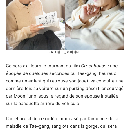
|KAFA 한국영화아카데미
Ce sera d’ailleurs le tournant du film
Greenhouse
: une
épopée de quelques secondes où Tae-gang, heureux
comme un enfant qui retrouve son jouet, va conduire une
dernière fois sa voiture sur un parking désert, encouragé
par Moon-jung, sous le regard de son épouse installée
sur la banquette arrière du véhicule.
L’arrêt brutal de ce rodéo improvisé par l’annonce de la
maladie de Tae-gang, sanglots dans la gorge, qui sera