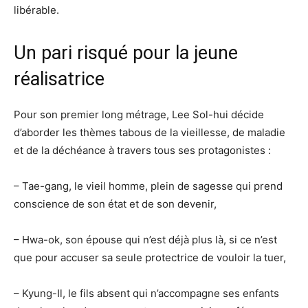
libérable.
Un pari risqué pour la jeune
réalisatrice
Pour son premier long métrage, Lee Sol-hui décide
d’aborder les thèmes tabous de la vieillesse, de maladie
et de la déchéance à travers tous ses protagonistes :
– Tae-gang, le vieil homme, plein de sagesse qui prend
conscience de son état et de son devenir,
– Hwa-ok, son épouse qui n’est déjà plus là, si ce n’est
que pour accuser sa seule protectrice de vouloir la tuer,
– Kyung-Il, le fils absent qui n’accompagne ses enfants