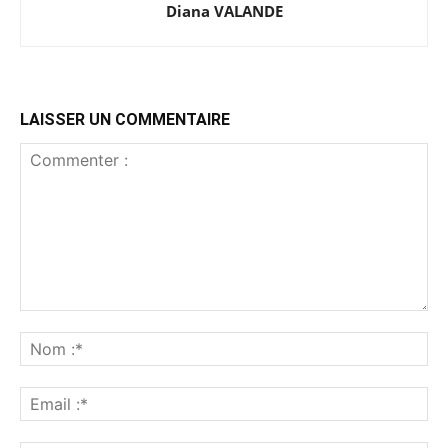
Diana VALANDE
LAISSER UN COMMENTAIRE