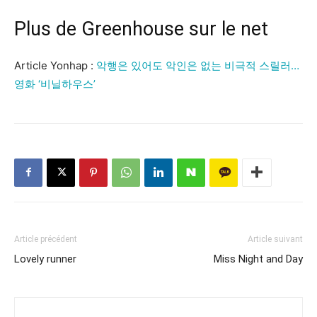
Plus de Greenhouse sur le net
Article Yonhap :
악행은 있어도 악인은 없는 비극적 스릴러…
영화 ‘비닐하우스’
Article précédent
Article suivant
Lovely runner
Miss Night and Day