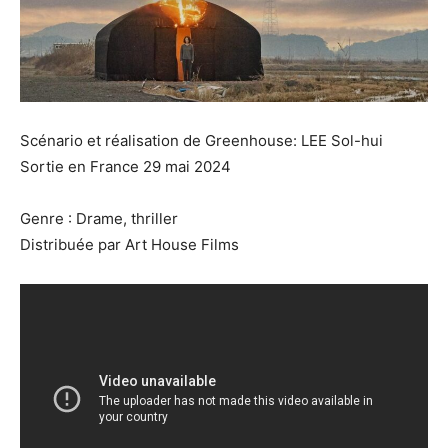
Scénario et réalisation de Greenhouse: LEE Sol-hui
Sortie en France 29 mai 2024
Genre : Drame, thriller
Distribuée par Art House Films