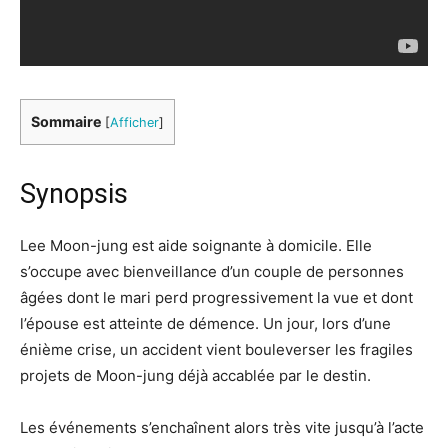
Sommaire
[
Afficher
]
Synopsis
Lee Moon-jung est aide soignante à domicile. Elle
s’occupe avec bienveillance d’un couple de personnes
âgées dont le mari perd progressivement la vue et dont
l’épouse est atteinte de démence. Un jour, lors d’une
énième crise, un accident vient bouleverser les fragiles
projets de Moon-jung déjà accablée par le destin.
Les événements s’enchaînent alors très vite jusqu’à l’acte