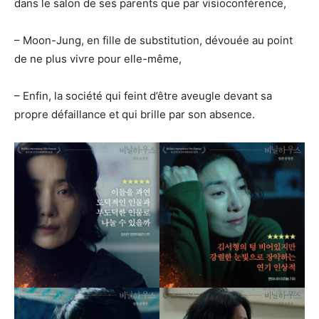
dans le salon de ses parents que par visioconférence,
– Moon-Jung, en fille de substitution, dévouée au point
de ne plus vivre pour elle-même,
– Enfin, la société qui feint d’être aveugle devant sa
propre défaillance et qui brille par son absence.