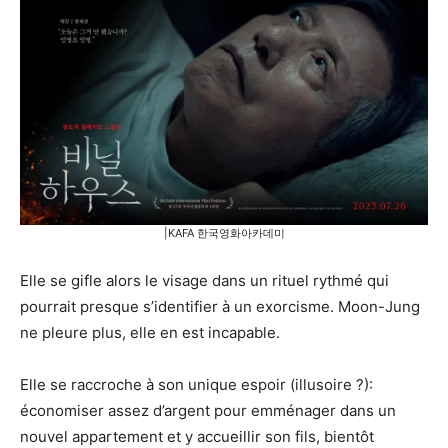
|KAFA 한국영화아카데미
Elle se gifle alors le visage dans un rituel rythmé qui
pourrait presque s’identifier à un exorcisme. Moon-Jung
ne pleure plus, elle en est incapable.
Elle se raccroche à son unique espoir (illusoire ?):
économiser assez d’argent pour emménager dans un
nouvel appartement et y accueillir son fils, bientôt