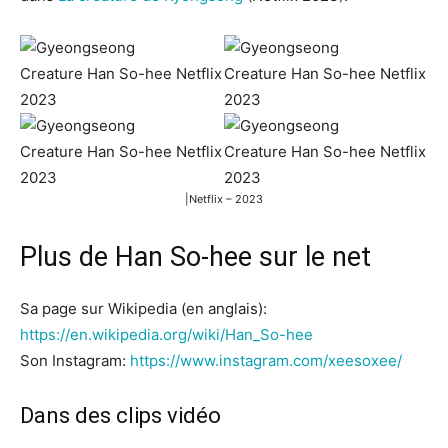
|Netflix – 2023
Plus de Han So-hee sur le net
Sa page sur Wikipedia (en anglais):
https://en.wikipedia.org/wiki/Han_So-hee
Son Instagram:
https://www.instagram.com/xeesoxee/
Dans des clips vidéo