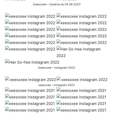
|xeesoxee – instalive du 04 08 2023
|xeesoxee – instagram 2022
xeesoxee – instagram 2022