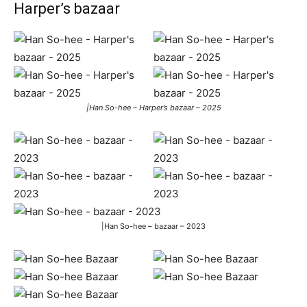
Harper’s bazaar
|Han So-hee – Harper’s bazaar – 2025
|Han So-hee – bazaar – 2023