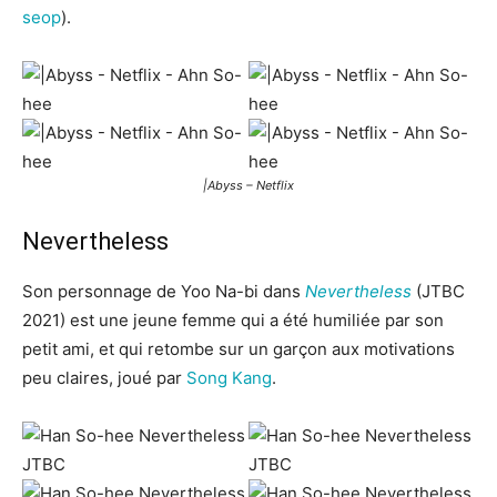
seop
).
|Abyss – Netflix
Nevertheless
Son personnage de Yoo Na-bi dans
Nevertheless
(JTBC
2021) est une jeune femme qui a été humiliée par son
petit ami, et qui retombe sur un garçon aux motivations
peu claires, joué par
Song Kang
.