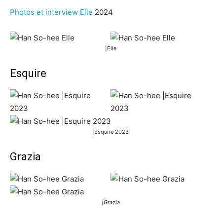
Photos et interview Elle
2024
|Elle
Esquire
|Esquire 2023
Grazia
|Grazia