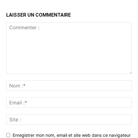
LAISSER UN COMMENTAIRE
Enregistrer mon nom, email et site web dans ce navigateur