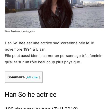
Han So-hee - Instagram
Han So-hee est une actrice sud-coréenne née le 18
novembre 1994 à Ulsan.
Elle peut aussi bien incarner un personnage très féminin
qu’aller sur un rôle beaucoup plus physique.
Sommaire
[
Afficher
]
Han So-he actrice