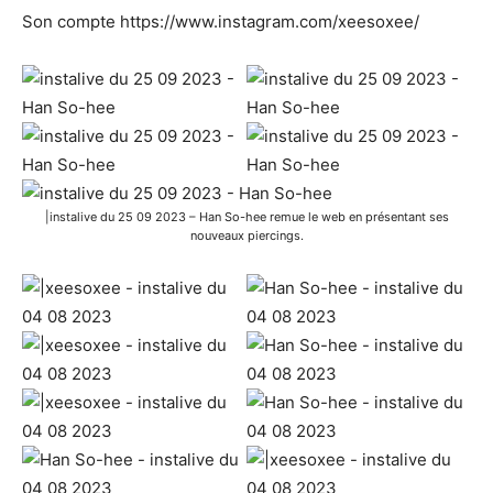
Son compte https://www.instagram.com/xeesoxee/
|instalive du 25 09 2023 – Han So-hee remue le web en présentant ses
nouveaux piercings.