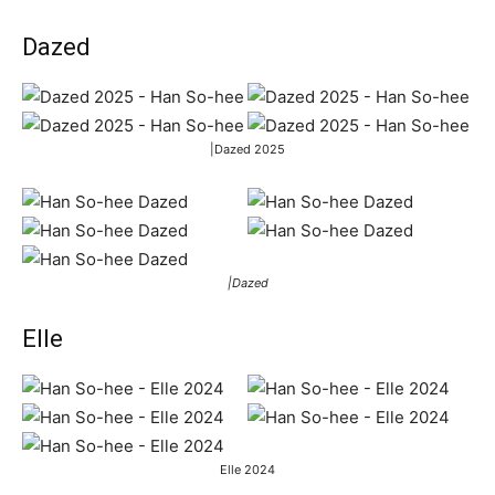
Dazed
|Dazed 2025
|Dazed
Elle
Elle 2024