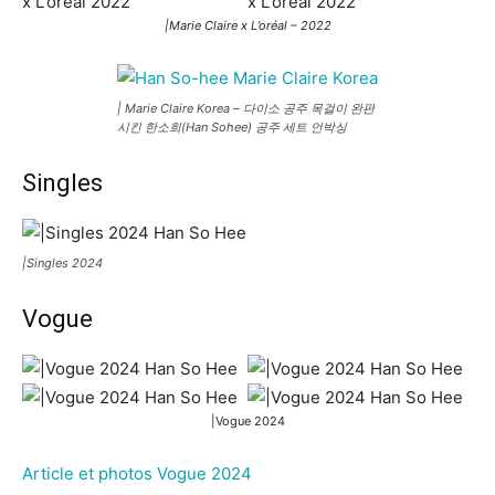
|Marie Claire x L’oréal – 2022
| Marie Claire Korea – 다이소 공주 목걸이 완판
시킨 한소희(Han Sohee) 공주 세트 언박싱
Singles
|Singles 2024
Vogue
|Vogue 2024
Article et photos Vogue 2024