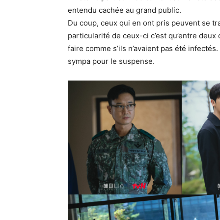
entendu cachée au grand public.
Du coup, ceux qui en ont pris peuvent se tra
particularité de ceux-ci c’est qu’entre deux
faire comme s’ils n’avaient pas été infectés.
sympa pour le suspense.