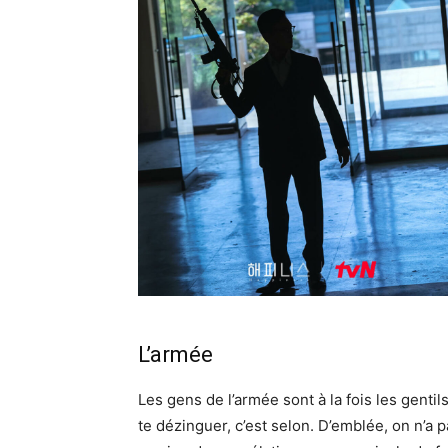
L’armée
Les gens de l’armée sont à la fois les gentil
te dézinguer, c’est selon. D’emblée, on n’a p