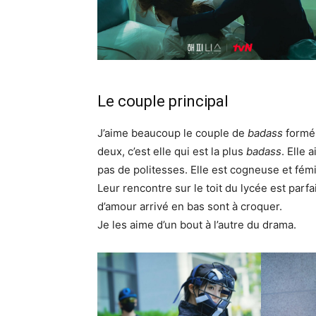
Le couple principal
J’aime beaucoup le couple de
badass
formé
deux, c’est elle qui est la plus
badass
. Elle
pas de politesses. Elle est cogneuse et fémi
Leur rencontre sur le toit du lycée est parfa
d’amour arrivé en bas sont à croquer.
Je les aime d’un bout à l’autre du drama.