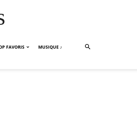
s
OP FAVORIS
MUSIQUE ♪