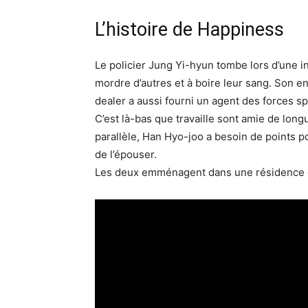
L’histoire de Happiness
Le policier Jung Yi-hyun tombe lors d’une 
mordre d’autres et à boire leur sang. Son e
dealer a aussi fourni un agent des forces sp
C’est là-bas que travaille sont amie de lon
parallèle, Han Hyo-joo a besoin de points 
de l’épouser.
Les deux emménagent dans une résidence qu