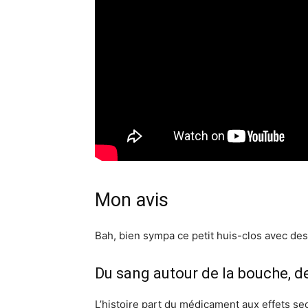
Mon avis
Bah, bien sympa ce petit huis-clos avec de
Du sang autour de la bouche, d
L’histoire part du médicament aux effets sec