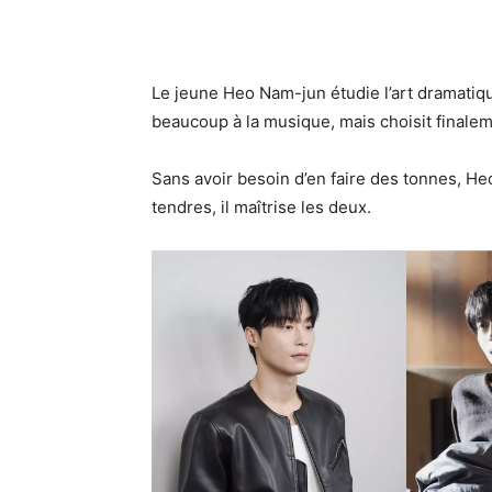
Le jeune Heo Nam-jun étudie l’art dramatiqu
beaucoup à la musique, mais choisit finaleme
Sans avoir besoin d’en faire des tonnes, Heo
tendres, il maîtrise les deux.