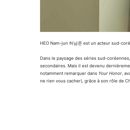
HEO Nam-jun 허남준 est un acteur sud-coréen
Dans le paysage des séries sud-coréennes, 
secondaires. Mais il est devenu dernièreme
notamment remarquer dans
Your Honor
, a
ne rien vous cacher), grâce à son rôle de 