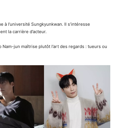
e à l’université Sungkyunkwan. Il s’intéresse
nt la carrière d’acteur.
 Nam-jun maîtrise plutôt l’art des regards : tueurs ou