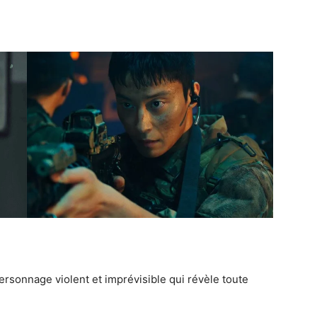
rsonnage violent et imprévisible qui révèle toute