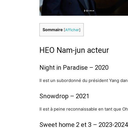
Sommaire
[
Afficher
]
HEO Nam-jun acteur
Night in Paradise – 2020
Il est un subordonné du président Yang dan
Snowdrop – 2021
Il est à peine reconnaissable en tant que O
Sweet home 2 et 3 – 2023-2024