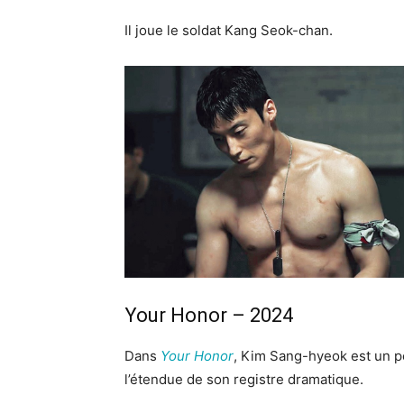
Il joue le soldat Kang Seok-chan.
Your Honor – 2024
Dans
Your Honor
, Kim Sang-hyeok est un pe
l’étendue de son registre dramatique.