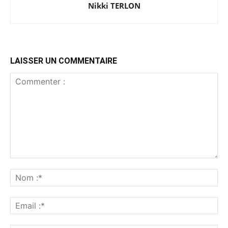
Nikki TERLON
LAISSER UN COMMENTAIRE