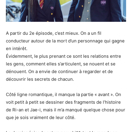
A partir du 2e épisode, c’est mieux. On a un fil
conducteur autour de la mort d’un personnage qui gagne
en intérêt.
Évidemment, le plus prenant ce sont les relations entre
les gens, comment elles s’articulent, se nouent et se
dénouent. On a envie de continuer à regarder et de
découvrir les secrets de chacun.
Côté ligne romantique, il manque la partie « avant ». On
voit petit à petit se dessiner des fragments de l’histoire
de Ri-an et Jae-i, mais il m’a manqué quelque chose pour
que je sois vraiment de leur côté.