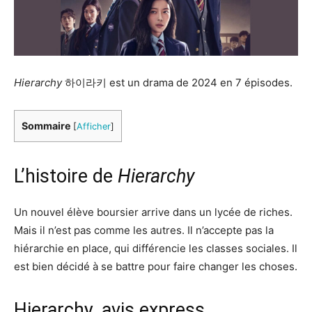
Hierarchy
하이라키 est un drama de 2024 en 7 épisodes.
Sommaire
[
Afficher
]
L’histoire de
Hierarchy
Un nouvel élève boursier arrive dans un lycée de riches.
Mais il n’est pas comme les autres. Il n’accepte pas la
hiérarchie en place, qui différencie les classes sociales. Il
est bien décidé à se battre pour faire changer les choses.
Hierarchy, avis express