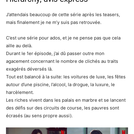
J’attendais beaucoup de cette série après les teasers,
mais finalement je ne m’y suis pas retrouvée.
C’est une série pour ados, et je ne pense pas que cela
aille au delà.
Durant le 1er épisode, j’ai dû passer outre mon
agacement concernant le nombre de clichés au traits
exagérés déversés là.
Tout est balancé à la suite: les voitures de luxe, les fêtes
autour d’une piscine, l’alcool, la drogue, la luxure, le
harcèlement.
Les riches vivent dans les palais en marbre et se lancent
des défis sur des circuits de course, les pauvres sont
écrasés (au sens propre aussi).