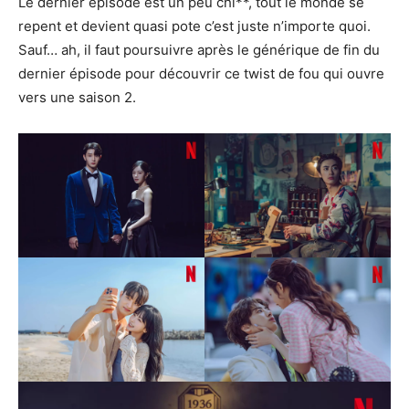
Le dernier épisode est un peu chi**, tout le monde se
repent et devient quasi pote c’est juste n’importe quoi.
Sauf… ah, il faut poursuivre après le générique de fin du
dernier épisode pour découvrir ce twist de fou qui ouvre
vers une saison 2.