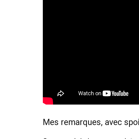
Mes remarques, avec spoi