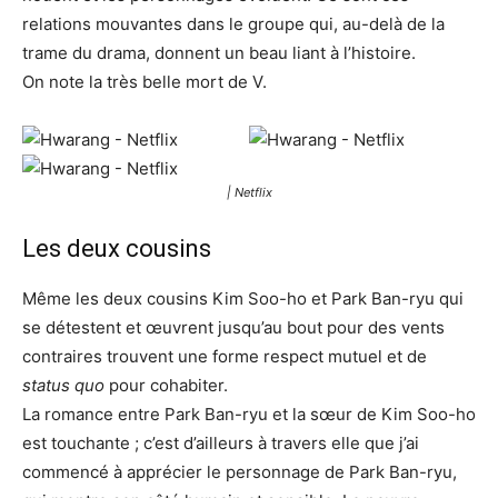
relations mouvantes dans le groupe qui, au-delà de la
trame du drama, donnent un beau liant à l’histoire.
On note la très belle mort de V.
| Netflix
Les deux cousins
Même les deux cousins Kim Soo-ho et Park Ban-ryu qui
se détestent et œuvrent jusqu’au bout pour des vents
contraires trouvent une forme respect mutuel et de
status quo
pour cohabiter.
La romance entre Park Ban-ryu et la sœur de Kim Soo-ho
est touchante ; c’est d’ailleurs à travers elle que j’ai
commencé à apprécier le personnage de Park Ban-ryu,