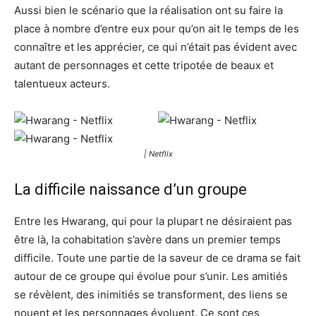
Aussi bien le scénario que la réalisation ont su faire la
place à nombre d’entre eux pour qu’on ait le temps de les
connaître et les apprécier, ce qui n’était pas évident avec
autant de personnages et cette tripotée de beaux et
talentueux acteurs.
| Netflix
La difficile naissance d’un groupe
Entre les Hwarang, qui pour la plupart ne désiraient pas
être là, la cohabitation s’avère dans un premier temps
difficile. Toute une partie de la saveur de ce drama se fait
autour de ce groupe qui évolue pour s’unir. Les amitiés
se révèlent, des inimitiés se transforment, des liens se
nouent et les personnages évoluent. Ce sont ces