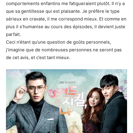
comportements enfantins me fatigueraient plutôt. Il n’y a
que sa gentillesse qui est plaisante. Je préfère le type
sérieux en cravate, il me correspond mieux. Et comme en
plus il s’humanise au cours des épisodes, il devient juste
parfait.
Ceci n’étant qu’une question de goûts personnels,
j’imagine que de nombreuses personnes ne seront pas
de cet avis, et c’est tant mieux.