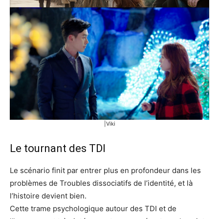
|Viki
Le tournant des TDI
Le scénario finit par entrer plus en profondeur dans les
problèmes de Troubles dissociatifs de l’identité, et là
l’histoire devient bien.
Cette trame psychologique autour des TDI et de