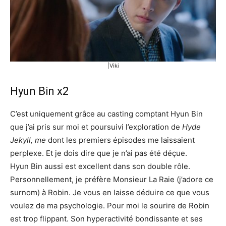
|Viki
Hyun Bin x2
C’est uniquement grâce au casting comptant Hyun Bin
que j’ai pris sur moi et poursuivi l’exploration de
Hyde
Jekyll, me
dont les premiers épisodes me laissaient
perplexe. Et je dois dire que je n’ai pas été déçue.
Hyun Bin aussi est excellent dans son double rôle.
Personnellement, je préfère Monsieur La Raie (j’adore ce
surnom) à Robin. Je vous en laisse déduire ce que vous
voulez de ma psychologie. Pour moi le sourire de Robin
est trop flippant. Son hyperactivité bondissante et ses