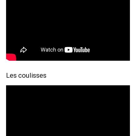
Les coulisses