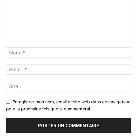
Enregistrer mon nom, email et site web dans ce navigateur
pour la prochaine fois que je commenterai.