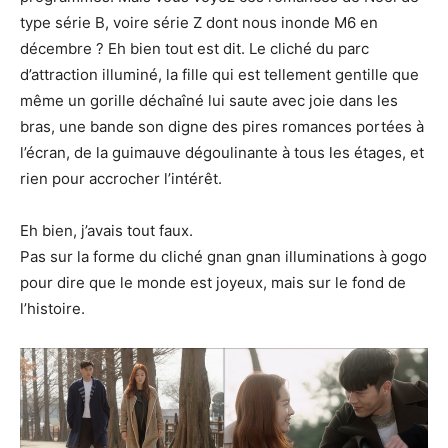
type série B, voire série Z dont nous inonde M6 en
décembre ? Eh bien tout est dit. Le cliché du parc
d’attraction illuminé, la fille qui est tellement gentille que
même un gorille déchaîné lui saute avec joie dans les
bras, une bande son digne des pires romances portées à
l’écran, de la guimauve dégoulinante à tous les étages, et
rien pour accrocher l’intérêt.
Eh bien, j’avais tout faux.
Pas sur la forme du cliché gnan gnan illuminations à gogo
pour dire que le monde est joyeux, mais sur le fond de
l’histoire.