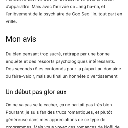
d’apparaître. Mais avec l’arrivée de Jang ha-na, et
l’enlèvement de la psychiatre de Goo Seo-jin, tout part en
vrille.
Mon avis
Du bien pensant trop sucré, rattrapé par une bonne
enquête et des ressorts psychologiques intéressants.
Des seconds rôles cantonnés pour la plupart au domaine
du faire-valoir, mais au final un honnête divertissement.
Un début pas glorieux
On ne va pas se le cacher, ça ne partait pas très bien.
Pourtant, je suis fan des trucs romantiques, et plutôt
généreuse dans mes appréciations de ce type de
programmes. Mais vous voyez ces romances de Noël de