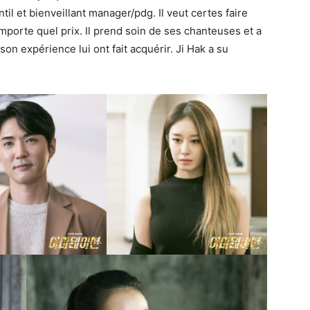
il et bienveillant manager/pdg. Il veut certes faire
mporte quel prix. Il prend soin de ses chanteuses et a
son expérience lui ont fait acquérir. Ji Hak a su