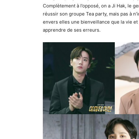
Complètement à l’opposé, on a Ji Hak, le gent
réussir son groupe Tea party, mais pas à n’i
envers elles une bienveillance que la vie et 
apprendre de ses erreurs.