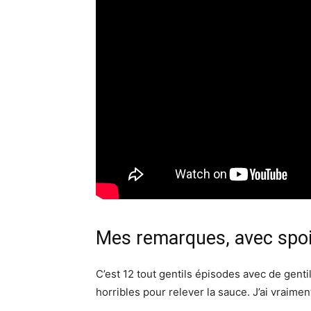
Mes remarques, avec spoi
C’est 12 tout gentils épisodes avec de gen
horribles pour relever la sauce. J’ai vraimen