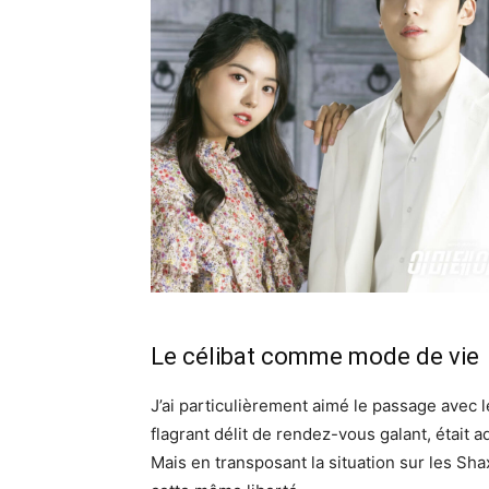
Le célibat comme mode de vie
J’ai particulièrement aimé le passage avec l
flagrant délit de rendez-vous galant, était a
Mais en transposant la situation sur les Shax