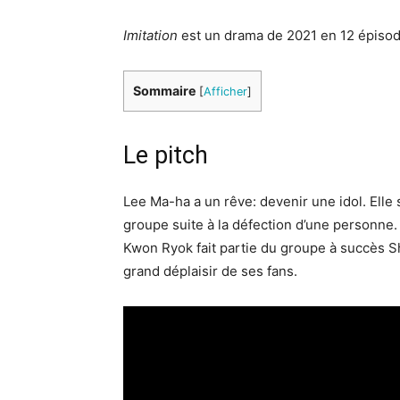
Imitation
est un drama de 2021 en 12 épisod
Sommaire
[
Afficher
]
Le pitch
Lee Ma-ha a un rêve: devenir une idol. Elle s
groupe suite à la défection d’une personne.
Kwon Ryok fait partie du groupe à succès Sh
grand déplaisir de ses fans.