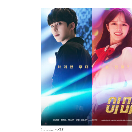
Imitation - KBS