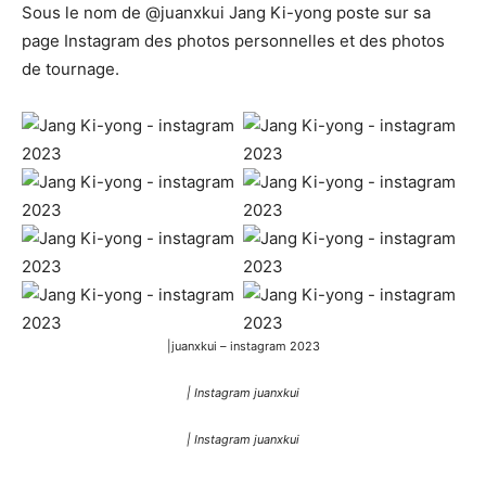
Sous le nom de @juanxkui Jang Ki-yong poste sur sa
page Instagram des photos personnelles et des photos
de tournage.
|juanxkui – instagram 2023
| Instagram juanxkui
| Instagram juanxkui