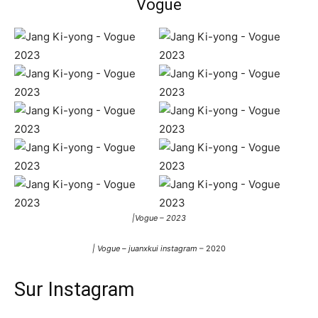
Vogue
|Vogue – 2023
| Vogue –
juanxkui instagram
– 2020
Sur Instagram