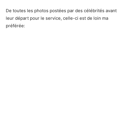
De toutes les photos postées par des célébrités avant
leur départ pour le service, celle-ci est de loin ma
préférée: