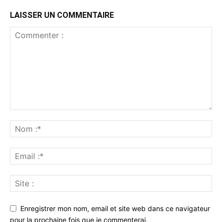
LAISSER UN COMMENTAIRE
Enregistrer mon nom, email et site web dans ce navigateur
pour la prochaine fois que je commenterai.