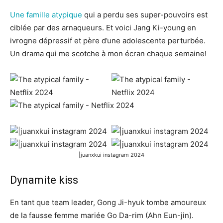
Une famille atypique
qui a perdu ses super-pouvoirs est
ciblée par des arnaqueurs. Et voici Jang Ki-young en
ivrogne dépressif et père d’une adolescente perturbée.
Un drama qui me scotche à mon écran chaque semaine!
|juanxkui instagram 2024
Dynamite kiss
En tant que team leader, Gong Ji-hyuk tombe amoureux
de la fausse femme mariée Go Da-rim (Ahn Eun-jin).