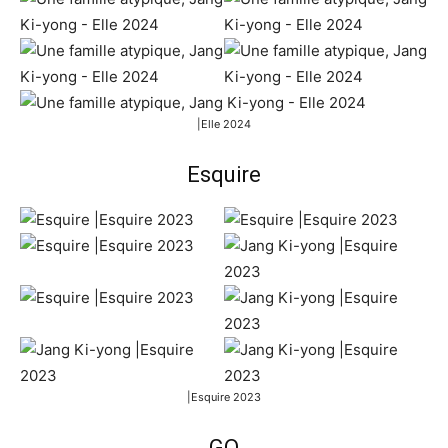
|Elle 2024
Esquire
|Esquire 2023
GQ