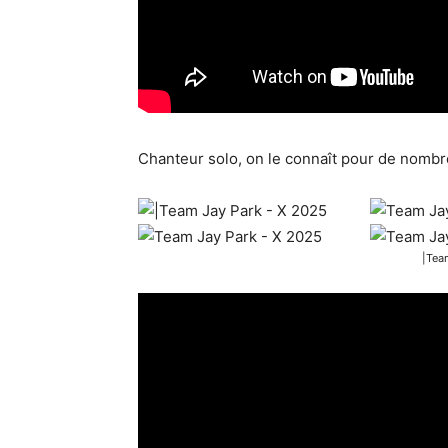
Chanteur solo, on le connaît pour de nombreu
|Tea