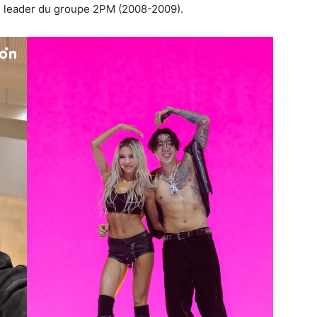
le leader du groupe 2PM (2008-2009).