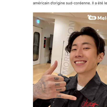
américain d’origine sud-coréenne. Il a été 