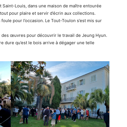
rt Saint-Louis, dans une maison de maître entourée
tout pour plaire et servir d’écrin aux collections.
 foule pour l’occasion. Le Tout-Toulon s’est mis sur
 des œuvres pour découvrir le travail de Jeung Hyun.
e dure qu’est le bois arrive à dégager une telle