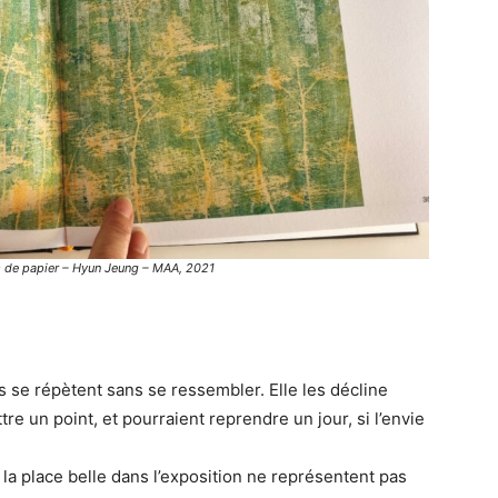
 de papier – Hyun Jeung – MAA, 2021
 se répètent sans se ressembler. Elle les décline
re un point, et pourraient reprendre un jour, si l’envie
la place belle dans l’exposition ne représentent pas