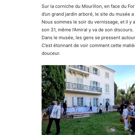
Sur la corniche du Mourillon, en face du Fo
d’un grand jardin arboré, le site du musée a 
Nous sommes le soir du vernissage, et il y a
son 31, même l’Amiral y va de son discours.
Dans le musée, les gens se pressent autour
C’est étonnant de voir comment cette matièr
douceur.