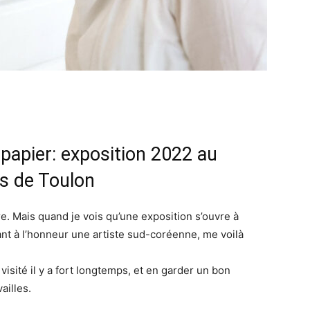
papier: exposition 2022 au
s de Toulon
tre. Mais quand je vois qu’une exposition s’ouvre à
ant à l’honneur une artiste sud-coréenne, me voilà
visité il y a fort longtemps, et en garder un bon
ailles.