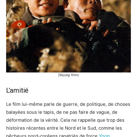
|Myung films
L’amitié
Le film lui-même parle de guerre, de politique, de choses
balayées sous le tapis, de ne pas faire de vague, de
déformation de la vérité. Cela ne rappelle que trop des
histoires récentes entre le Nord et le Sud, comme les
pêcheurs nord-coréens rapatriés de force
Yoon