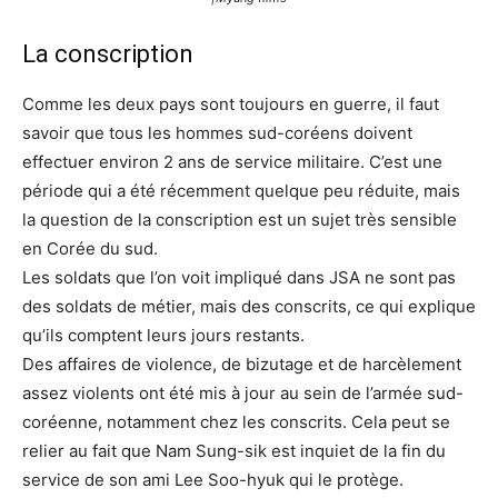
La conscription
Comme les deux pays sont toujours en guerre, il faut
savoir que tous les hommes sud-coréens doivent
effectuer environ 2 ans de service militaire. C’est une
période qui a été récemment quelque peu réduite, mais
la question de la conscription est un sujet très sensible
en Corée du sud.
Les soldats que l’on voit impliqué dans JSA ne sont pas
des soldats de métier, mais des conscrits, ce qui explique
qu’ils comptent leurs jours restants.
Des affaires de violence, de bizutage et de harcèlement
assez violents ont été mis à jour au sein de l’armée sud-
coréenne, notamment chez les conscrits. Cela peut se
relier au fait que Nam Sung-sik est inquiet de la fin du
service de son ami Lee Soo-hyuk qui le protège.