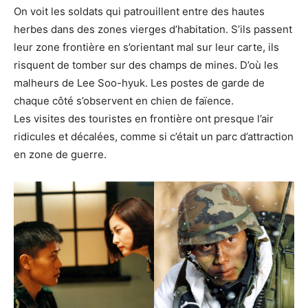
On voit les soldats qui patrouillent entre des hautes
herbes dans des zones vierges d’habitation. S’ils passent
leur zone frontière en s’orientant mal sur leur carte, ils
risquent de tomber sur des champs de mines. D’où les
malheurs de Lee Soo-hyuk. Les postes de garde de
chaque côté s’observent en chien de faïence.
Les visites des touristes en frontière ont presque l’air
ridicules et décalées, comme si c’était un parc d’attraction
en zone de guerre.