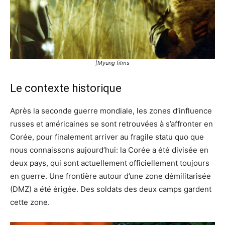
|Myung films
Le contexte historique
Après la seconde guerre mondiale, les zones d’influence
russes et américaines se sont retrouvées à s’affronter en
Corée, pour finalement arriver au fragile statu quo que
nous connaissons aujourd’hui: la Corée a été divisée en
deux pays, qui sont actuellement officiellement toujours
en guerre. Une frontière autour d’une zone démilitarisée
(DMZ) a été érigée. Des soldats des deux camps gardent
cette zone.