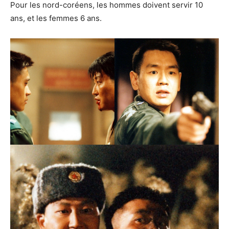
Pour les nord-coréens, les hommes doivent servir 10
ans, et les femmes 6 ans.