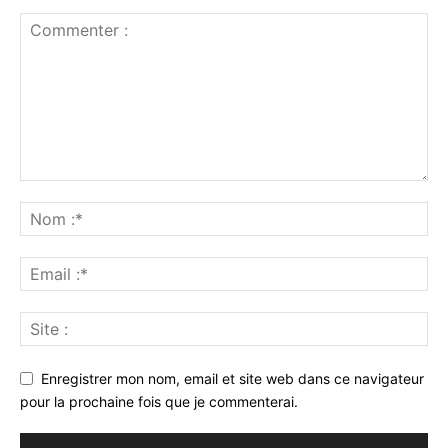
Enregistrer mon nom, email et site web dans ce navigateur
pour la prochaine fois que je commenterai.