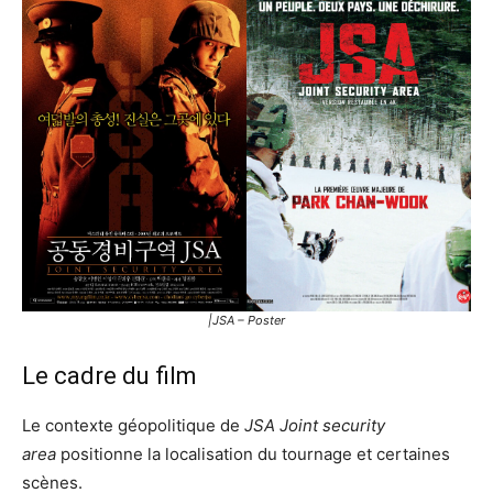
|JSA – Poster
Le cadre du film
Le contexte géopolitique de
JSA Joint security
area
positionne la localisation du tournage et certaines
scènes.