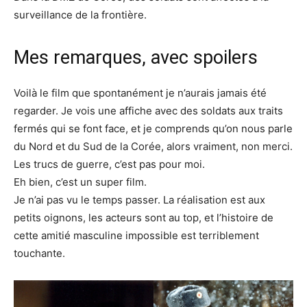
surveillance de la frontière.
Mes remarques, avec spoilers
Voilà le film que spontanément je n’aurais jamais été
regarder. Je vois une affiche avec des soldats aux traits
fermés qui se font face, et je comprends qu’on nous parle
du Nord et du Sud de la Corée, alors vraiment, non merci.
Les trucs de guerre, c’est pas pour moi.
Eh bien, c’est un super film.
Je n’ai pas vu le temps passer. La réalisation est aux
petits oignons, les acteurs sont au top, et l’histoire de
cette amitié masculine impossible est terriblement
touchante.